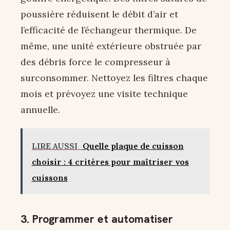
poussière réduisent le débit d’air et
l’efficacité de l’échangeur thermique. De
même, une unité extérieure obstruée par
des débris force le compresseur à
surconsommer. Nettoyez les filtres chaque
mois et prévoyez une visite technique
annuelle.
LIRE AUSSI
Quelle plaque de cuisson
choisir : 4 critères pour maîtriser vos
cuissons
3. Programmer et automatiser