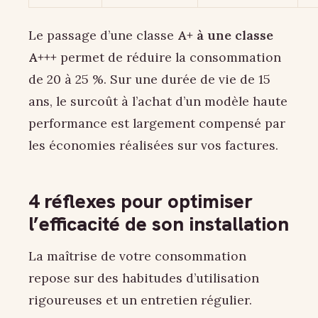
Le passage d’une classe
A+ à une classe
A+++
permet de réduire la consommation
de 20 à 25 %. Sur une durée de vie de 15
ans, le surcoût à l’achat d’un modèle haute
performance est largement compensé par
les économies réalisées sur vos factures.
4 réflexes pour optimiser
l’efficacité de son installation
La maîtrise de votre consommation
repose sur des habitudes d’utilisation
rigoureuses et un entretien régulier.