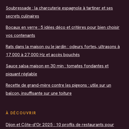
Soubressade : la charcuterie espagnole à tartiner et ses
secrets culinaires
Bocaux en verre : 5 idées déco et critères pour bien choisir
vos contenants
Rats dans la maison ou le jardin : odeurs fortes, ultrasons à
17 000 à 27 000 Hz et accès bouchés
Sauce salsa maison en 30 min : tomates fondantes et
piquant réglable
Recette de grand-mère contre les pigeons : utile sur un
balcon, insuffisante sur une toiture
À DÉCOUVRIR
Dijon et Côte-d’Or 2025 : 10 profils de restaurants pour