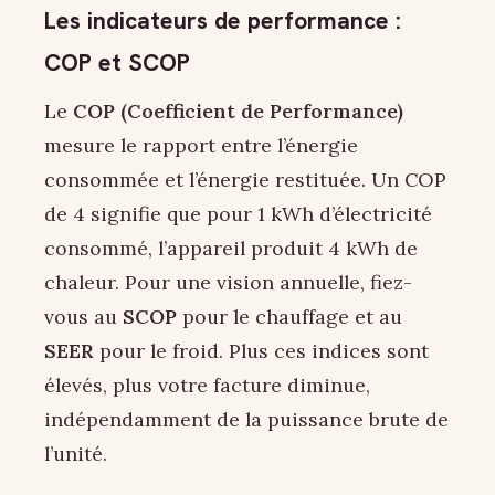
Les indicateurs de performance :
COP et SCOP
Le
COP (Coefficient de Performance)
mesure le rapport entre l’énergie
consommée et l’énergie restituée. Un COP
de 4 signifie que pour 1 kWh d’électricité
consommé, l’appareil produit 4 kWh de
chaleur. Pour une vision annuelle, fiez-
vous au
SCOP
pour le chauffage et au
SEER
pour le froid. Plus ces indices sont
élevés, plus votre facture diminue,
indépendamment de la puissance brute de
l’unité.