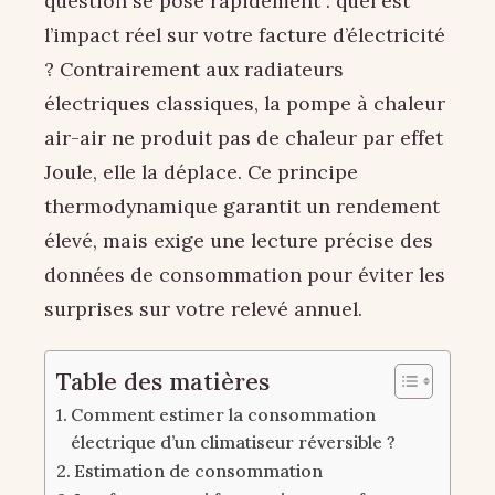
question se pose rapidement : quel est
l’impact réel sur votre facture d’électricité
? Contrairement aux radiateurs
électriques classiques, la pompe à chaleur
air-air ne produit pas de chaleur par effet
Joule, elle la déplace. Ce principe
thermodynamique garantit un rendement
élevé, mais exige une lecture précise des
données de consommation pour éviter les
surprises sur votre relevé annuel.
Table des matières
Comment estimer la consommation
électrique d’un climatiseur réversible ?
Estimation de consommation