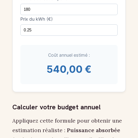
Prix du kWh (€)
Coût annuel estimé :
540,00 €
Calculer votre budget annuel
Appliquez cette formule pour obtenir une
estimation réaliste :
Puissance absorbée