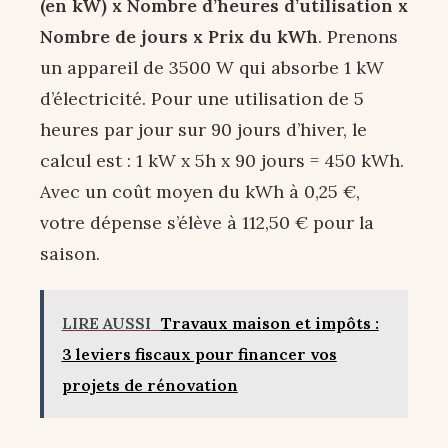
(en kW) x Nombre d’heures d’utilisation x
Nombre de jours x Prix du kWh
. Prenons
un appareil de 3500 W qui absorbe 1 kW
d’électricité. Pour une utilisation de 5
heures par jour sur 90 jours d’hiver, le
calcul est : 1 kW x 5h x 90 jours = 450 kWh.
Avec un coût moyen du kWh à 0,25 €,
votre dépense s’élève à 112,50 € pour la
saison.
LIRE AUSSI
Travaux maison et impôts :
3 leviers fiscaux pour financer vos
projets de rénovation