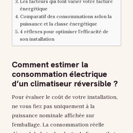
Les facteurs qui font varier votre facture
énergétique
Comparatif des consommations selon la
puissance et la classe énergétique
4 réflexes pour optimiser l’efficacité de
son installation
Comment estimer la
consommation électrique
d’un climatiseur réversible ?
Pour évaluer le coût de votre installation,
ne vous fiez pas uniquement à la
puissance nominale affichée sur
l’emballage. La consommation réelle