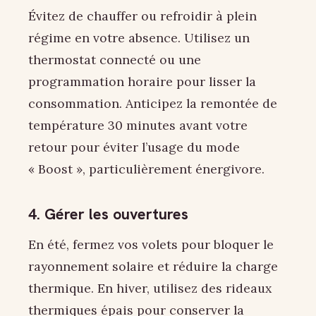
Évitez de chauffer ou refroidir à plein
régime en votre absence. Utilisez un
thermostat connecté ou une
programmation horaire pour lisser la
consommation. Anticipez la remontée de
température 30 minutes avant votre
retour pour éviter l’usage du mode
« Boost », particulièrement énergivore.
4. Gérer les ouvertures
En été, fermez vos volets pour bloquer le
rayonnement solaire et réduire la charge
thermique. En hiver, utilisez des rideaux
thermiques épais pour conserver la