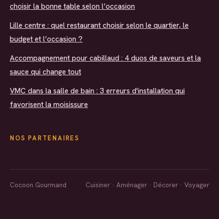
choisir la bonne table selon l’occasion
Lille centre : quel restaurant choisir selon le quartier, le
budget et l’occasion ?
Accompagnement pour cabillaud : 4 duos de saveurs et la
sauce qui change tout
VMC dans la salle de bain : 3 erreurs d'installation qui
favorisent la moisissure
NOS PARTENAIRES
Cocoon Gourmand
Cuisiner · Aménager · Décorer · Voyager