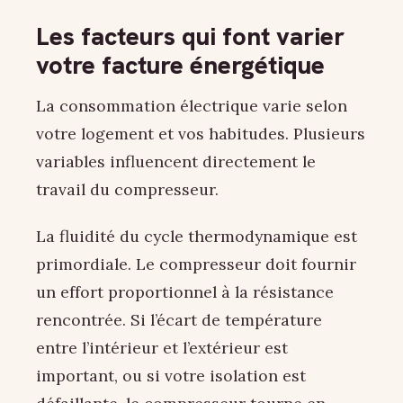
Les facteurs qui font varier
votre facture énergétique
La consommation électrique varie selon
votre logement et vos habitudes. Plusieurs
variables influencent directement le
travail du compresseur.
La fluidité du cycle thermodynamique est
primordiale. Le compresseur doit fournir
un effort proportionnel à la résistance
rencontrée. Si l’écart de température
entre l’intérieur et l’extérieur est
important, ou si votre isolation est