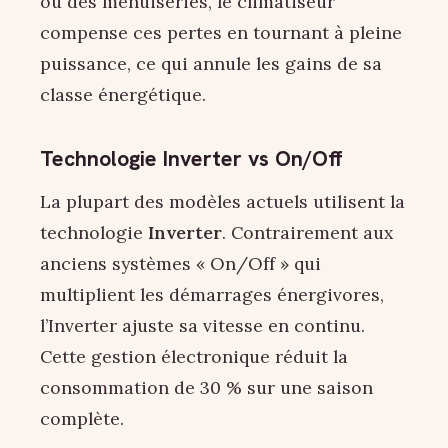
ou des menuiseries, le climatiseur
compense ces pertes en tournant à pleine
puissance, ce qui annule les gains de sa
classe énergétique.
Technologie Inverter vs On/Off
La plupart des modèles actuels utilisent la
technologie
Inverter
. Contrairement aux
anciens systèmes « On/Off » qui
multiplient les démarrages énergivores,
l’Inverter ajuste sa vitesse en continu.
Cette gestion électronique réduit la
consommation de 30 % sur une saison
complète.