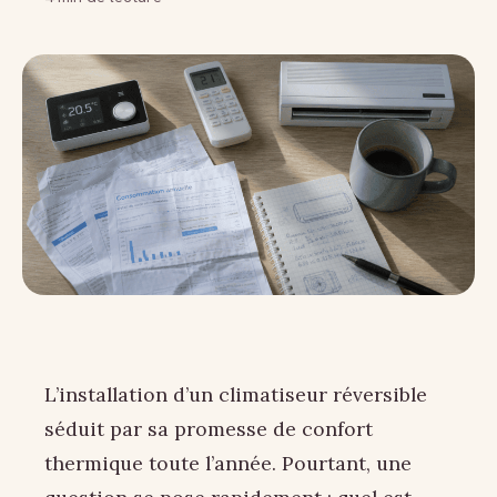
L’installation d’un climatiseur réversible
séduit par sa promesse de confort
thermique toute l’année. Pourtant, une