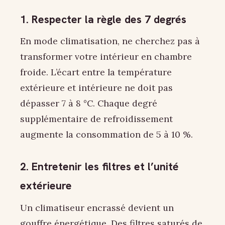
1. Respecter la règle des 7 degrés
En mode climatisation, ne cherchez pas à
transformer votre intérieur en chambre
froide. L’écart entre la température
extérieure et intérieure ne doit pas
dépasser 7 à 8 °C. Chaque degré
supplémentaire de refroidissement
augmente la consommation de 5 à 10 %.
2. Entretenir les filtres et l’unité
extérieure
Un climatiseur encrassé devient un
gouffre énergétique. Des filtres saturés de