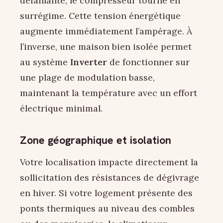
défaillante, le compresseur tourne en
surrégime. Cette tension énergétique
augmente immédiatement l’ampérage. À
l’inverse, une maison bien isolée permet
au système
Inverter
de fonctionner sur
une plage de modulation basse,
maintenant la température avec un effort
électrique minimal.
Zone géographique et isolation
Votre localisation impacte directement la
sollicitation des résistances de dégivrage
en hiver. Si votre logement présente des
ponts thermiques au niveau des combles