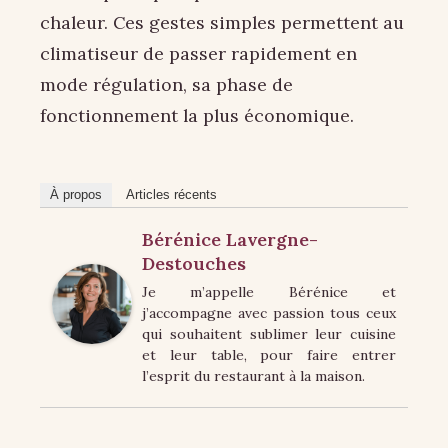
chaleur. Ces gestes simples permettent au
climatiseur de passer rapidement en
mode régulation, sa phase de
fonctionnement la plus économique.
À propos
Articles récents
Bérénice Lavergne-
Destouches
Je m’appelle Bérénice et
j’accompagne avec passion tous ceux
qui souhaitent sublimer leur cuisine
et leur table, pour faire entrer
l’esprit du restaurant à la maison.