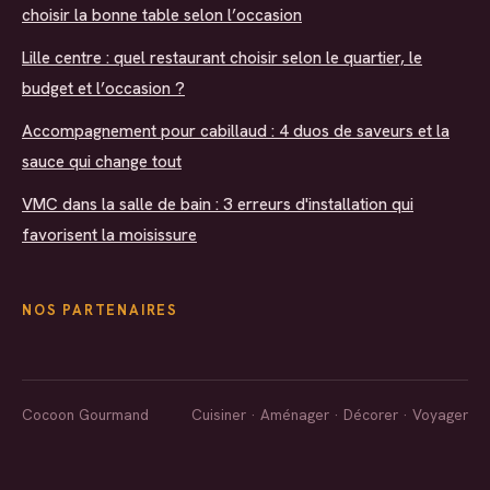
choisir la bonne table selon l’occasion
Lille centre : quel restaurant choisir selon le quartier, le
budget et l’occasion ?
Accompagnement pour cabillaud : 4 duos de saveurs et la
sauce qui change tout
VMC dans la salle de bain : 3 erreurs d'installation qui
favorisent la moisissure
NOS PARTENAIRES
Cocoon Gourmand
Cuisiner · Aménager · Décorer · Voyager