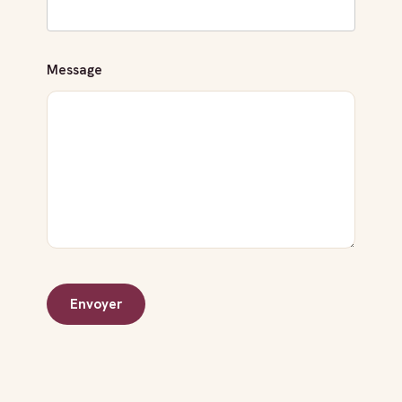
Message
Envoyer