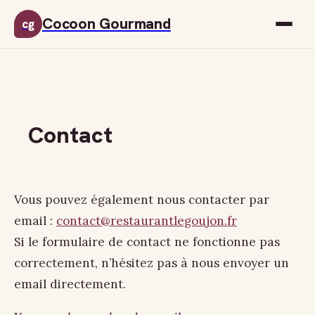
Cocoon Gourmand
cg
Contact
Vous pouvez également nous contacter par
email :
contact@restaurantlegoujon.fr
Si le formulaire de contact ne fonctionne pas
correctement, n’hésitez pas à nous envoyer un
email directement.