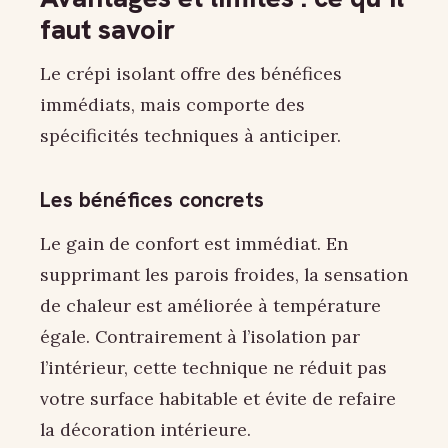
faut savoir
Le crépi isolant offre des bénéfices
immédiats, mais comporte des
spécificités techniques à anticiper.
Les bénéfices concrets
Le gain de confort est immédiat. En
supprimant les parois froides, la sensation
de chaleur est améliorée à température
égale. Contrairement à l’isolation par
l’intérieur, cette technique ne réduit pas
votre surface habitable et évite de refaire
la décoration intérieure.