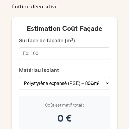
finition décorative.
Estimation Coût Façade
Surface de façade (m²)
Matériau isolant
Coût estimatif total :
0 €