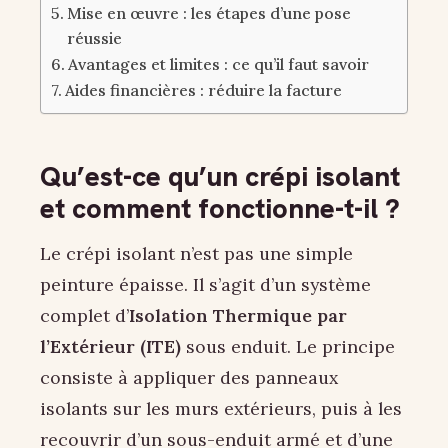
Mise en œuvre : les étapes d’une pose
réussie
Avantages et limites : ce qu’il faut savoir
Aides financières : réduire la facture
Qu’est-ce qu’un crépi isolant
et comment fonctionne-t-il ?
Le crépi isolant n’est pas une simple
peinture épaisse. Il s’agit d’un système
complet d’
Isolation Thermique par
l’Extérieur (ITE)
sous enduit. Le principe
consiste à appliquer des panneaux
isolants sur les murs extérieurs, puis à les
recouvrir d’un sous-enduit armé et d’une