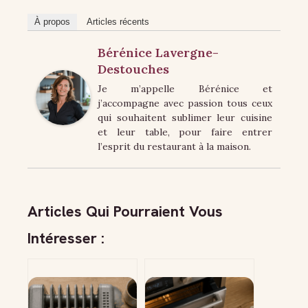
À propos
Articles récents
Bérénice Lavergne-
Destouches
Je m’appelle Bérénice et
j’accompagne avec passion tous ceux
qui souhaitent sublimer leur cuisine
et leur table, pour faire entrer
l’esprit du restaurant à la maison.
Articles Qui Pourraient Vous
Intéresser :