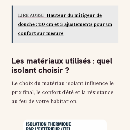
LIRE AUSSI
Hauteur du mitigeur de
douche : 110 cm et 3 ajustements pour un
confort sur mesure
Les matériaux utilisés : quel
isolant choisir ?
Le choix du matériau isolant influence le
prix final, le confort d’été et la résistance
au feu de votre habitation.