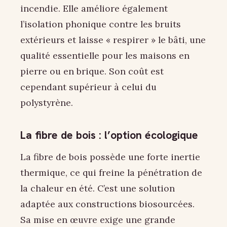
incendie. Elle améliore également
l’isolation phonique contre les bruits
extérieurs et laisse « respirer » le bâti, une
qualité essentielle pour les maisons en
pierre ou en brique. Son coût est
cependant supérieur à celui du
polystyrène.
La fibre de bois : l’option écologique
La fibre de bois possède une forte inertie
thermique, ce qui freine la pénétration de
la chaleur en été. C’est une solution
adaptée aux constructions biosourcées.
Sa mise en œuvre exige une grande