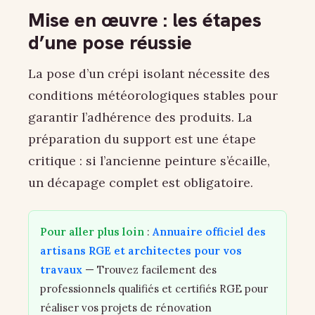
Mise en œuvre : les étapes
d’une pose réussie
La pose d’un crépi isolant nécessite des
conditions météorologiques stables pour
garantir l’adhérence des produits. La
préparation du support est une étape
critique : si l’ancienne peinture s’écaille,
un décapage complet est obligatoire.
Pour aller plus loin
:
Annuaire officiel des
artisans RGE et architectes pour vos
travaux
— Trouvez facilement des
professionnels qualifiés et certifiés RGE pour
réaliser vos projets de rénovation