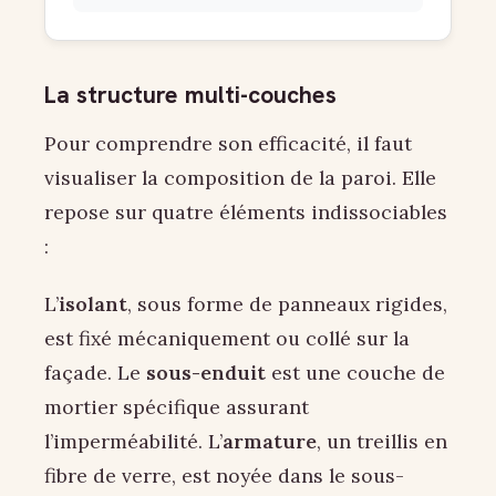
La structure multi-couches
Pour comprendre son efficacité, il faut
visualiser la composition de la paroi. Elle
repose sur quatre éléments indissociables
:
L’
isolant
, sous forme de panneaux rigides,
est fixé mécaniquement ou collé sur la
façade. Le
sous-enduit
est une couche de
mortier spécifique assurant
l’imperméabilité. L’
armature
, un treillis en
fibre de verre, est noyée dans le sous-