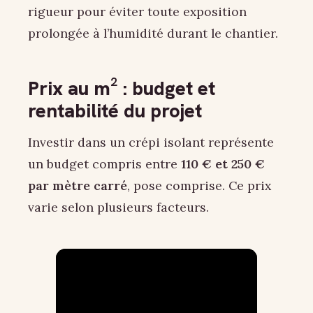
rigueur pour éviter toute exposition
prolongée à l’humidité durant le chantier.
Prix au m² : budget et
rentabilité du projet
Investir dans un crépi isolant représente
un budget compris entre
110 € et 250 €
par mètre carré
, pose comprise. Ce prix
varie selon plusieurs facteurs.