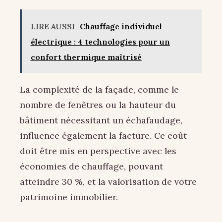
LIRE AUSSI
Chauffage individuel
électrique : 4 technologies pour un
confort thermique maîtrisé
La complexité de la façade, comme le
nombre de fenêtres ou la hauteur du
bâtiment nécessitant un échafaudage,
influence également la facture. Ce coût
doit être mis en perspective avec les
économies de chauffage, pouvant
atteindre 30 %, et la valorisation de votre
patrimoine immobilier.