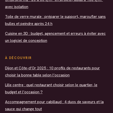
avec isolation
Toile de verre murale : préparer le support, maroufler sans
bulles et peindre après 24 h
Cuisine en 3D : budget, agencement et erreurs à éviter avec
un logiciel de conception
À DÉCOUVRIR
Dijon et Côte-d’Or 2025 : 10 profils de restaurants pour
choisir la bonne table selon l’occasion
Lille centre : quel restaurant choisir selon le quartier, le
budget et l’occasion ?
Accompagnement pour cabillaud : 4 duos de saveurs et la
sauce qui change tout