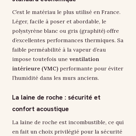
C’est le matériau le plus utilisé en France.
Léger, facile à poser et abordable, le
polystyrène blanc ou gris (graphité) offre
d’excellentes performances thermiques. Sa
faible perméabilité à la vapeur d’eau
impose toutefois une
ventilation
intérieure (VMC)
performante pour éviter
l’humidité dans les murs anciens.
La laine de roche : sécurité et
confort acoustique
La laine de roche est incombustible, ce qui
en fait un choix privilégié pour la sécurité