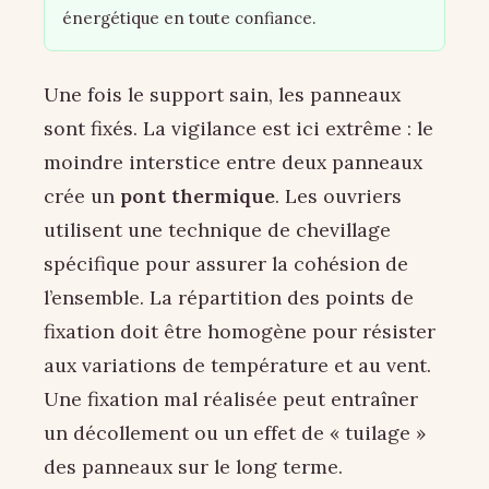
énergétique en toute confiance.
Une fois le support sain, les panneaux
sont fixés. La vigilance est ici extrême : le
moindre interstice entre deux panneaux
crée un
pont thermique
. Les ouvriers
utilisent une technique de chevillage
spécifique pour assurer la cohésion de
l’ensemble. La répartition des points de
fixation doit être homogène pour résister
aux variations de température et au vent.
Une fixation mal réalisée peut entraîner
un décollement ou un effet de « tuilage »
des panneaux sur le long terme.