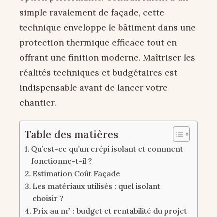
simple ravalement de façade, cette
technique enveloppe le bâtiment dans une
protection thermique efficace tout en
offrant une finition moderne. Maîtriser les
réalités techniques et budgétaires est
indispensable avant de lancer votre
chantier.
Table des matières
Qu’est-ce qu’un crépi isolant et comment
fonctionne-t-il ?
Estimation Coût Façade
Les matériaux utilisés : quel isolant
choisir ?
Prix au m² : budget et rentabilité du projet