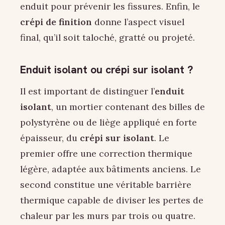
enduit pour prévenir les fissures. Enfin, le
crépi de finition
donne l’aspect visuel
final, qu’il soit taloché, gratté ou projeté.
Enduit isolant ou crépi sur isolant ?
Il est important de distinguer l’
enduit
isolant
, un mortier contenant des billes de
polystyrène ou de liège appliqué en forte
épaisseur, du
crépi sur isolant
. Le
premier offre une correction thermique
légère, adaptée aux bâtiments anciens. Le
second constitue une véritable barrière
thermique capable de diviser les pertes de
chaleur par les murs par trois ou quatre.