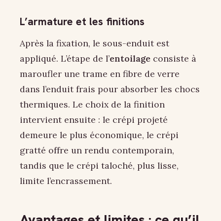
L’armature et les finitions
Après la fixation, le sous-enduit est
appliqué. L’étape de l’
entoilage
consiste à
maroufler une trame en fibre de verre
dans l’enduit frais pour absorber les chocs
thermiques. Le choix de la finition
intervient ensuite : le crépi projeté
demeure le plus économique, le crépi
gratté offre un rendu contemporain,
tandis que le crépi taloché, plus lisse,
limite l’encrassement.
Avantages et limites : ce qu’il