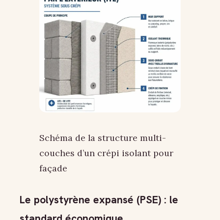
Schéma de la structure multi-
couches d’un crépi isolant pour
façade
Le polystyrène expansé (PSE) : le
standard économique