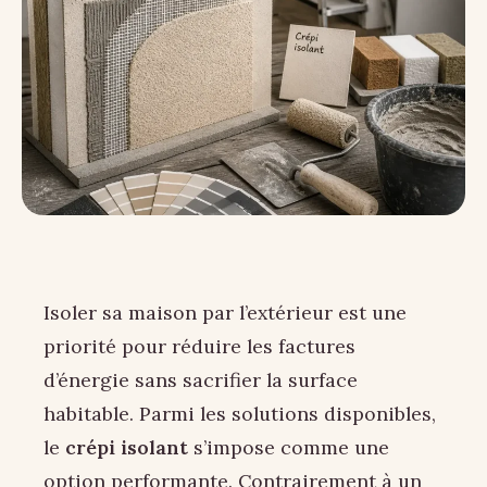
Isoler sa maison par l’extérieur est une
priorité pour réduire les factures
d’énergie sans sacrifier la surface
habitable. Parmi les solutions disponibles,
le
crépi isolant
s’impose comme une
option performante. Contrairement à un