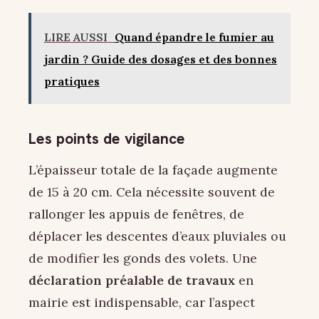
LIRE AUSSI
Quand épandre le fumier au
jardin ? Guide des dosages et des bonnes
pratiques
Les points de vigilance
L’épaisseur totale de la façade augmente
de 15 à 20 cm. Cela nécessite souvent de
rallonger les appuis de fenêtres, de
déplacer les descentes d’eaux pluviales ou
de modifier les gonds des volets. Une
déclaration préalable de travaux
en
mairie est indispensable, car l’aspect