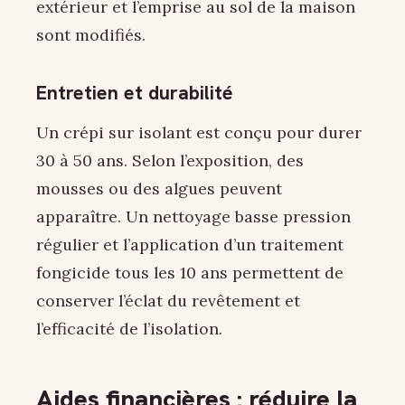
extérieur et l’emprise au sol de la maison
sont modifiés.
Entretien et durabilité
Un crépi sur isolant est conçu pour durer
30 à 50 ans. Selon l’exposition, des
mousses ou des algues peuvent
apparaître. Un nettoyage basse pression
régulier et l’application d’un traitement
fongicide tous les 10 ans permettent de
conserver l’éclat du revêtement et
l’efficacité de l’isolation.
Aides financières : réduire la