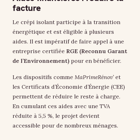
facture
Le crépi isolant participe à la transition
énergétique et est éligible à plusieurs
aides. Il est impératif de faire appel à une
entreprise certifiée
RGE (Reconnu Garant
de l’Environnement)
pour en bénéficier.
Les dispositifs comme
MaPrimeRénov’
et
les Certificats d’Économie d’Énergie (CEE)
permettent de réduire le reste à charge.
En cumulant ces aides avec une TVA
réduite à 5,5 %, le projet devient
accessible pour de nombreux ménages.