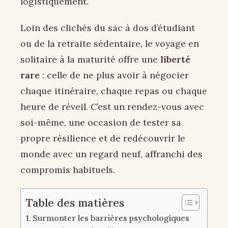
logistiquement.
Loin des clichés du sac à dos d’étudiant
ou de la retraite sédentaire, le voyage en
solitaire à la maturité offre une
liberté
rare
: celle de ne plus avoir à négocier
chaque itinéraire, chaque repas ou chaque
heure de réveil. C’est un rendez-vous avec
soi-même, une occasion de tester sa
propre résilience et de redécouvrir le
monde avec un regard neuf, affranchi des
compromis habituels.
Table des matières
Surmonter les barrières psychologiques