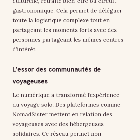
culturelle, retraite bien-être ou circuit
gastronomique. Cela permet de déléguer
toute la logistique complexe tout en
partageant les moments forts avec des
personnes partageant les mêmes centres
d’intérêt.
L’essor des communautés de
voyageuses
Le numérique a transformé l’expérience
du voyage solo. Des plateformes comme
NomadSister mettent en relation des
voyageuses avec des hébergeuses
solidaires. Ce réseau permet non