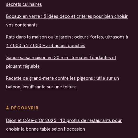
secrets culinaires
Bocaux en verre : 5 idées déco et critères pour bien choisir
vos contenants
Rats dans la maison ou le jardin : odeurs fortes, ultrasons à
17 000 à 27 000 Hz et accès bouchés
Sauce salsa maison en 30 min : tomates fondantes et
piquant réglable
Recette de grand-mère contre les pigeons : utile sur un
balcon, insuffisante sur une toiture
À DÉCOUVRIR
Dijon et Côte-d’Or 2025 : 10 profils de restaurants pour
choisir la bonne table selon l’occasion