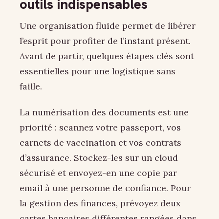
outils indispensables
Une organisation fluide permet de libérer
l’esprit pour profiter de l’instant présent.
Avant de partir, quelques étapes clés sont
essentielles pour une logistique sans
faille.
La numérisation des documents est une
priorité : scannez votre passeport, vos
carnets de vaccination et vos contrats
d’assurance. Stockez-les sur un cloud
sécurisé et envoyez-en une copie par
email à une personne de confiance. Pour
la gestion des finances, prévoyez deux
cartes bancaires différentes rangées dans