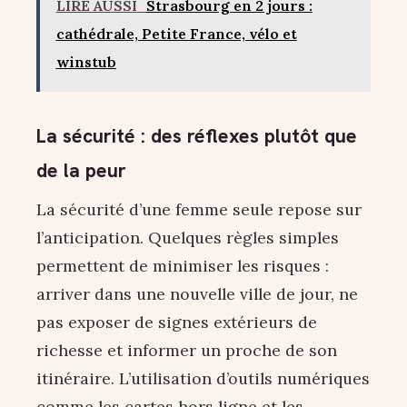
LIRE AUSSI
Strasbourg en 2 jours :
cathédrale, Petite France, vélo et
winstub
La sécurité : des réflexes plutôt que
de la peur
La sécurité d’une femme seule repose sur
l’anticipation. Quelques règles simples
permettent de minimiser les risques :
arriver dans une nouvelle ville de jour, ne
pas exposer de signes extérieurs de
richesse et informer un proche de son
itinéraire. L’utilisation d’outils numériques
comme les cartes hors ligne et les