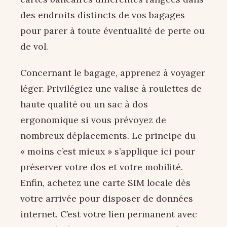
des endroits distincts de vos bagages
pour parer à toute éventualité de perte ou
de vol.
Concernant le bagage, apprenez à voyager
léger. Privilégiez une valise à roulettes de
haute qualité ou un sac à dos
ergonomique si vous prévoyez de
nombreux déplacements. Le principe du
« moins c’est mieux » s’applique ici pour
préserver votre dos et votre mobilité.
Enfin, achetez une carte SIM locale dès
votre arrivée pour disposer de données
internet. C’est votre lien permanent avec