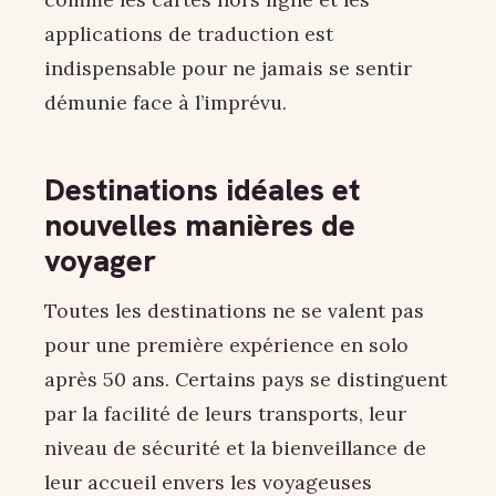
applications de traduction est
indispensable pour ne jamais se sentir
démunie face à l’imprévu.
Destinations idéales et
nouvelles manières de
voyager
Toutes les destinations ne se valent pas
pour une première expérience en solo
après 50 ans. Certains pays se distinguent
par la facilité de leurs transports, leur
niveau de sécurité et la bienveillance de
leur accueil envers les voyageuses