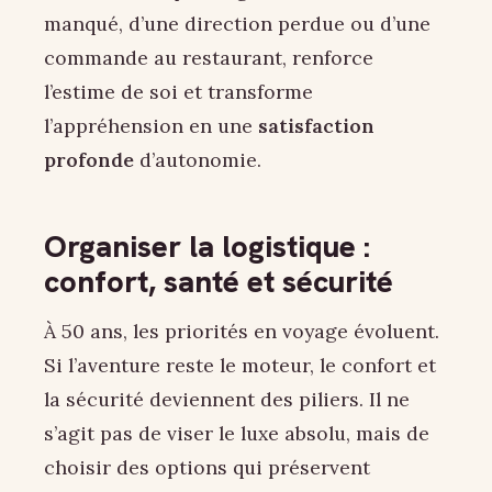
manqué, d’une direction perdue ou d’une
commande au restaurant, renforce
l’estime de soi et transforme
l’appréhension en une
satisfaction
profonde
d’autonomie.
Organiser la logistique :
confort, santé et sécurité
À 50 ans, les priorités en voyage évoluent.
Si l’aventure reste le moteur, le confort et
la sécurité deviennent des piliers. Il ne
s’agit pas de viser le luxe absolu, mais de
choisir des options qui préservent