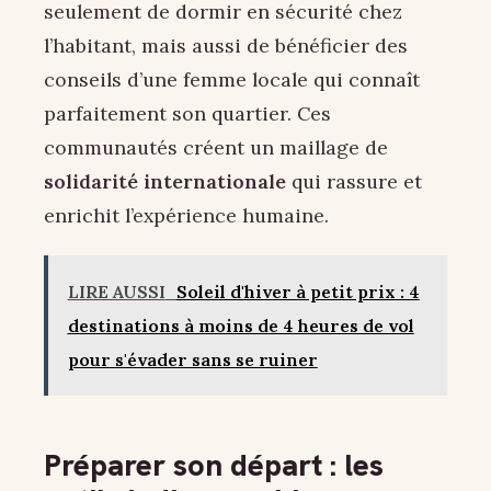
seulement de dormir en sécurité chez
l’habitant, mais aussi de bénéficier des
conseils d’une femme locale qui connaît
parfaitement son quartier. Ces
communautés créent un maillage de
solidarité internationale
qui rassure et
enrichit l’expérience humaine.
LIRE AUSSI
Soleil d'hiver à petit prix : 4
destinations à moins de 4 heures de vol
pour s'évader sans se ruiner
Préparer son départ : les