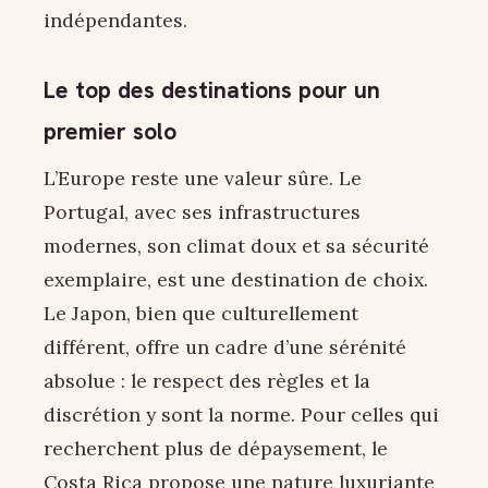
indépendantes.
Le top des destinations pour un
premier solo
L’Europe reste une valeur sûre. Le
Portugal, avec ses infrastructures
modernes, son climat doux et sa sécurité
exemplaire, est une destination de choix.
Le Japon, bien que culturellement
différent, offre un cadre d’une sérénité
absolue : le respect des règles et la
discrétion y sont la norme. Pour celles qui
recherchent plus de dépaysement, le
Costa Rica propose une nature luxuriante