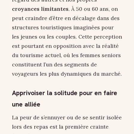
croyances limitantes
. À 50 ou 60 ans, on
peut craindre d’être en décalage dans des
structures touristiques imaginées pour
les jeunes ou les couples. Cette perception
est pourtant en opposition avec la réalité
du tourisme actuel, où les femmes seniors
constituent l’un des segments de
voyageurs les plus dynamiques du marché.
Apprivoiser la solitude pour en faire
une alliée
La peur de s’ennuyer ou de se sentir isolée
lors des repas est la première crainte