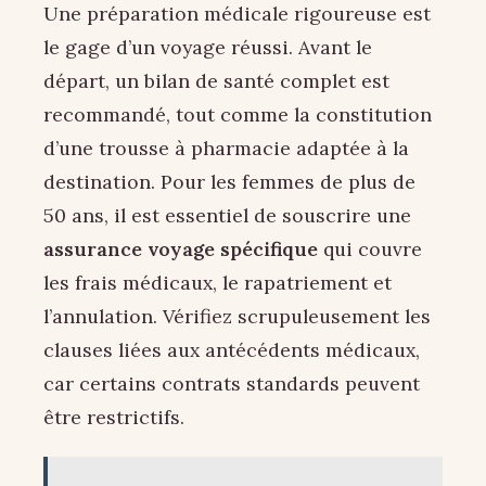
Une préparation médicale rigoureuse est
le gage d’un voyage réussi. Avant le
départ, un bilan de santé complet est
recommandé, tout comme la constitution
d’une trousse à pharmacie adaptée à la
destination. Pour les femmes de plus de
50 ans, il est essentiel de souscrire une
assurance voyage spécifique
qui couvre
les frais médicaux, le rapatriement et
l’annulation. Vérifiez scrupuleusement les
clauses liées aux antécédents médicaux,
car certains contrats standards peuvent
être restrictifs.