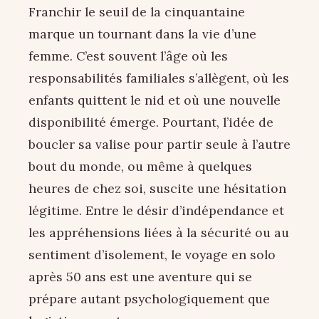
Franchir le seuil de la cinquantaine
marque un tournant dans la vie d’une
femme. C’est souvent l’âge où les
responsabilités familiales s’allègent, où les
enfants quittent le nid et où une nouvelle
disponibilité émerge. Pourtant, l’idée de
boucler sa valise pour partir seule à l’autre
bout du monde, ou même à quelques
heures de chez soi, suscite une hésitation
légitime. Entre le désir d’indépendance et
les appréhensions liées à la sécurité ou au
sentiment d’isolement, le voyage en solo
après 50 ans est une aventure qui se
prépare autant psychologiquement que