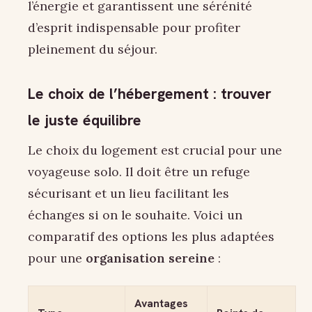
l’énergie et garantissent une sérénité
d’esprit indispensable pour profiter
pleinement du séjour.
Le choix de l’hébergement : trouver
le juste équilibre
Le choix du logement est crucial pour une
voyageuse solo. Il doit être un refuge
sécurisant et un lieu facilitant les
échanges si on le souhaite. Voici un
comparatif des options les plus adaptées
pour une
organisation sereine
:
Avantages