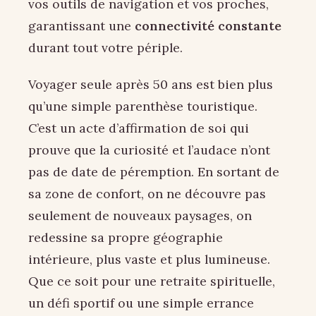
vos outils de navigation et vos proches,
garantissant une
connectivité constante
durant tout votre périple.
Voyager seule après 50 ans est bien plus
qu’une simple parenthèse touristique.
C’est un acte d’affirmation de soi qui
prouve que la curiosité et l’audace n’ont
pas de date de péremption. En sortant de
sa zone de confort, on ne découvre pas
seulement de nouveaux paysages, on
redessine sa propre géographie
intérieure, plus vaste et plus lumineuse.
Que ce soit pour une retraite spirituelle,
un défi sportif ou une simple errance