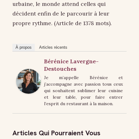
urbaine, le monde attend celles qui
décident enfin de le parcourir à leur
propre rythme. (Article de 1378 mots).
À propos
Articles récents
Bérénice Lavergne-
Destouches
Je m’appelle Bérénice et
j’accompagne avec passion tous ceux
qui souhaitent sublimer leur cuisine
et leur table, pour faire entrer
l’esprit du restaurant à la maison.
Articles Qui Pourraient Vous