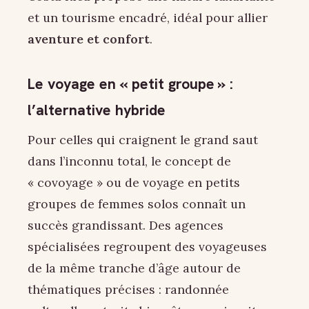
et un tourisme encadré, idéal pour allier
aventure et confort
.
Le voyage en « petit groupe » :
l’alternative hybride
Pour celles qui craignent le grand saut
dans l’inconnu total, le concept de
« covoyage » ou de voyage en petits
groupes de femmes solos connaît un
succès grandissant. Des agences
spécialisées regroupent des voyageuses
de la même tranche d’âge autour de
thématiques précises : randonnée