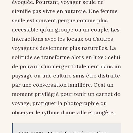
évoquée. Pourtant, voyager seule ne
signifie pas vivre en autarcie. Une femme
seule est souvent perçue comme plus
accessible qu’un groupe ou un couple. Les
interactions avec les locaux ou d’autres
voyageurs deviennent plus naturelles. La
solitude se transforme alors en luxe : celui
de pouvoir s’immerger totalement dans un
paysage ou une culture sans être distraite
par une conversation familière. C’est un
moment privilégié pour tenir un carnet de
voyage, pratiquer la photographie ou
observer le rythme d’une ville étrangère.