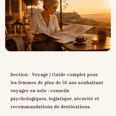
Section : Voyage
|
Guide complet pour
les femmes de plus de 50 ans souhaitant
voyager en solo : conseils
psychologiques, logistique, sécurité et
recommandations de destinations.