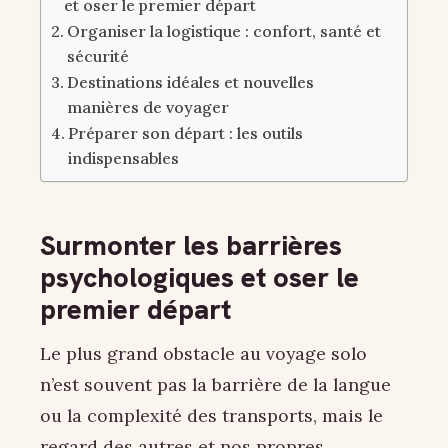
et oser le premier départ
Organiser la logistique : confort, santé et
sécurité
Destinations idéales et nouvelles
manières de voyager
Préparer son départ : les outils
indispensables
Surmonter les barrières
psychologiques et oser le
premier départ
Le plus grand obstacle au voyage solo
n’est souvent pas la barrière de la langue
ou la complexité des transports, mais le
regard des autres et nos propres