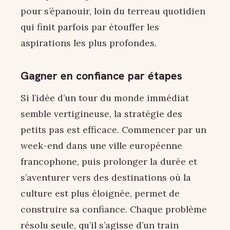
pour s’épanouir, loin du terreau quotidien
qui finit parfois par étouffer les
aspirations les plus profondes.
Gagner en confiance par étapes
Si l’idée d’un tour du monde immédiat
semble vertigineuse, la stratégie des
petits pas est efficace. Commencer par un
week-end dans une ville européenne
francophone, puis prolonger la durée et
s’aventurer vers des destinations où la
culture est plus éloignée, permet de
construire sa confiance. Chaque problème
résolu seule, qu’il s’agisse d’un train