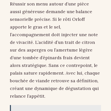
Réussir son menu autour d’une pièce
aussi généreuse demande une balance
sensorielle précise. Si le rôti Orloff
apporte le gras et le sel,
l’accompagnement doit injecter une note
de vivacité. L’acidité d’un trait de citron
sur des asperges ou l’amertume légère
d’une tombée d’épinards frais devient
alors stratégique. Sans ce contrepoint, le
palais sature rapidement. Avec lui, chaque
bouchée de viande retrouve sa définition,
créant une dynamique de dégustation qui
relance l’appétit.