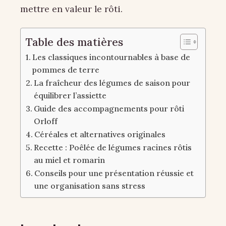
mettre en valeur le rôti.
Table des matières
Les classiques incontournables à base de
pommes de terre
La fraîcheur des légumes de saison pour
équilibrer l’assiette
Guide des accompagnements pour rôti
Orloff
Céréales et alternatives originales
Recette : Poêlée de légumes racines rôtis
au miel et romarin
Conseils pour une présentation réussie et
une organisation sans stress