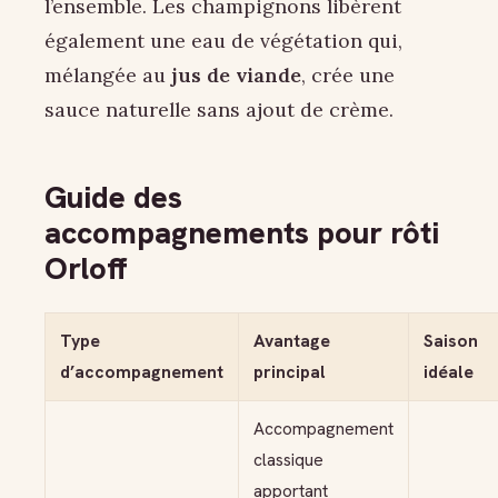
l’ensemble. Les champignons libèrent
également une eau de végétation qui,
mélangée au
jus de viande
, crée une
sauce naturelle sans ajout de crème.
Guide des
accompagnements pour rôti
Orloff
Type
Avantage
Saison
d’accompagnement
principal
idéale
Accompagnement
classique
apportant