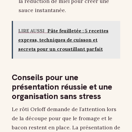
la réduction de miel pour créer une
sauce instantanée.
LIRE AUSSI
Pâte feuilletée : 5 recettes
express, techniques de cuisson et
secrets pour un croustillant parfait
Conseils pour une
présentation réussie et une
organisation sans stress
Le rôti Orloff demande de l’attention lors
de la découpe pour que le fromage et le
bacon restent en place. La présentation de