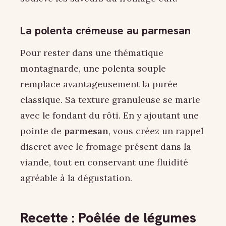
La polenta crémeuse au parmesan
Pour rester dans une thématique
montagnarde, une polenta souple
remplace avantageusement la purée
classique. Sa texture granuleuse se marie
avec le fondant du rôti. En y ajoutant une
pointe de
parmesan
, vous créez un rappel
discret avec le fromage présent dans la
viande, tout en conservant une fluidité
agréable à la dégustation.
Recette : Poêlée de légumes