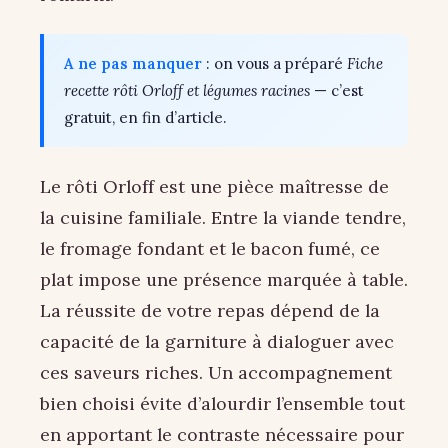
A ne pas manquer
: on vous a préparé
Fiche
recette rôti Orloff et légumes racines
— c’est
gratuit, en fin d’article.
Le rôti Orloff est une pièce maîtresse de
la cuisine familiale. Entre la viande tendre,
le fromage fondant et le bacon fumé, ce
plat impose une présence marquée à table.
La réussite de votre repas dépend de la
capacité de la garniture à dialoguer avec
ces saveurs riches. Un accompagnement
bien choisi évite d’alourdir l’ensemble tout
en apportant le contraste nécessaire pour