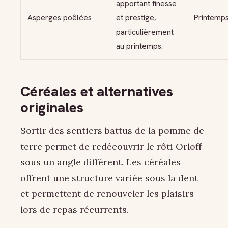
apportant finesse
Asperges poêlées
et prestige,
Printemp
particulièrement
au printemps.
Céréales et alternatives
originales
Sortir des sentiers battus de la pomme de
terre permet de redécouvrir le rôti Orloff
sous un angle différent. Les céréales
offrent une structure variée sous la dent
et permettent de renouveler les plaisirs
lors de repas récurrents.