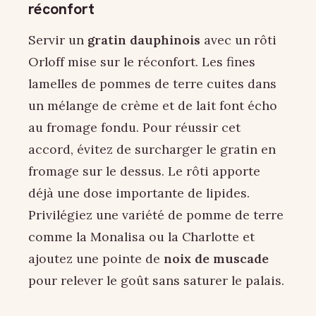
réconfort
Servir un
gratin dauphinois
avec un rôti
Orloff mise sur le réconfort. Les fines
lamelles de pommes de terre cuites dans
un mélange de crème et de lait font écho
au fromage fondu. Pour réussir cet
accord, évitez de surcharger le gratin en
fromage sur le dessus. Le rôti apporte
déjà une dose importante de lipides.
Privilégiez une variété de pomme de terre
comme la Monalisa ou la Charlotte et
ajoutez une pointe de
noix de muscade
pour relever le goût sans saturer le palais.