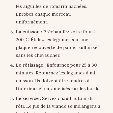
les aiguilles de romarin hachées.
Enrobez chaque morceau
uniformément.
La cuisson :
Préchauffez votre four à
200°C. Étalez les légumes sur une
plaque recouverte de papier sulfurisé
sans les chevaucher.
Le rôtissage :
Enfournez pour 25 à 30
minutes. Retournez les légumes à mi-
cuisson. Ils doivent être tendres à
l’intérieur et caramélisés sur les bords.
Le service :
Servez chaud autour du
rôti. Le jus de la viande se mélangera à