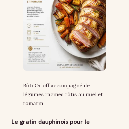
Rôti Orloff accompagné de
légumes racines rôtis au miel et
romarin
Le gratin dauphinois pour le