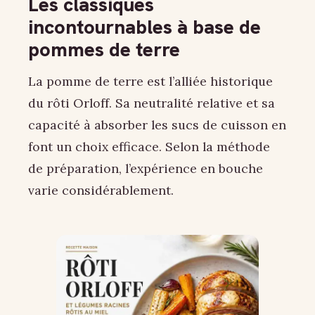
Les classiques
incontournables à base de
pommes de terre
La pomme de terre est l’alliée historique
du rôti Orloff. Sa neutralité relative et sa
capacité à absorber les sucs de cuisson en
font un choix efficace. Selon la méthode
de préparation, l’expérience en bouche
varie considérablement.