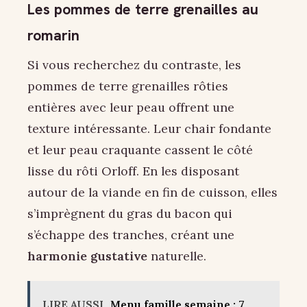
Les pommes de terre grenailles au
romarin
Si vous recherchez du contraste, les
pommes de terre grenailles rôties
entières avec leur peau offrent une
texture intéressante. Leur chair fondante
et leur peau craquante cassent le côté
lisse du rôti Orloff. En les disposant
autour de la viande en fin de cuisson, elles
s’imprègnent du gras du bacon qui
s’échappe des tranches, créant une
harmonie gustative
naturelle.
LIRE AUSSI
Menu famille semaine : 7