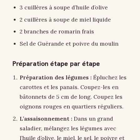
3 cuillères à soupe d’huile d’olive
2 cuillères à soupe de miel liquide
2 branches de romarin frais
Sel de Guérande et poivre du moulin
Préparation étape par étape
Préparation des légumes :
Épluchez les
carottes et les panais. Coupez-les en
bâtonnets de 5 cm de long. Coupez les
oignons rouges en quartiers réguliers.
L’assaisonnement :
Dans un grand
saladier, mélangez les légumes avec
l’huile d’olive, le miel, le sel, le poivre et