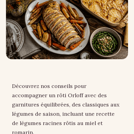
Découvrez nos conseils pour
accompagner un rôti Orloff avec des
garnitures équilibrées, des classiques aux
légumes de saison, incluant une recette
de légumes racines rôtis au miel et
romarin.