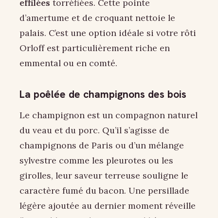
effilées
torréfiées. Cette pointe
d’amertume et de croquant nettoie le
palais. C’est une option idéale si votre rôti
Orloff est particulièrement riche en
emmental ou en comté.
La poêlée de champignons des bois
Le champignon est un compagnon naturel
du veau et du porc. Qu’il s’agisse de
champignons de Paris ou d’un mélange
sylvestre comme les pleurotes ou les
girolles, leur saveur terreuse souligne le
caractère fumé du bacon. Une persillade
légère ajoutée au dernier moment réveille