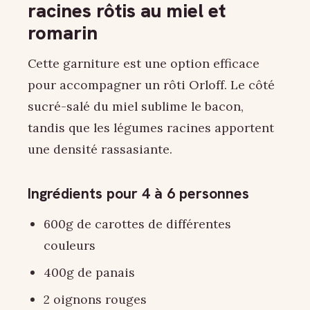
racines rôtis au miel et
romarin
Cette garniture est une option efficace
pour accompagner un rôti Orloff. Le côté
sucré-salé du miel sublime le bacon,
tandis que les légumes racines apportent
une densité rassasiante.
Ingrédients pour 4 à 6 personnes
600g de carottes de différentes
couleurs
400g de panais
2 oignons rouges