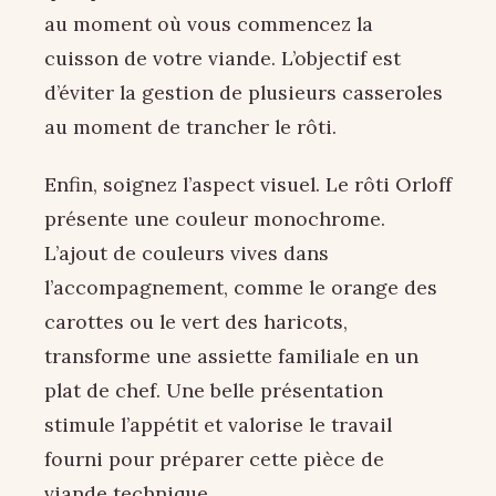
au moment où vous commencez la
cuisson de votre viande. L’objectif est
d’éviter la gestion de plusieurs casseroles
au moment de trancher le rôti.
Enfin, soignez l’aspect visuel. Le rôti Orloff
présente une couleur monochrome.
L’ajout de couleurs vives dans
l’accompagnement, comme le orange des
carottes ou le vert des haricots,
transforme une assiette familiale en un
plat de chef. Une belle présentation
stimule l’appétit et valorise le travail
fourni pour préparer cette pièce de
viande technique.