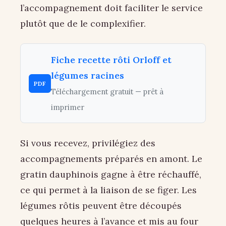
l’accompagnement doit faciliter le service
plutôt que de le complexifier.
Fiche recette rôti Orloff et
légumes racines
PDF
Téléchargement gratuit — prêt à
imprimer
Si vous recevez, privilégiez des
accompagnements préparés en amont. Le
gratin dauphinois gagne à être réchauffé,
ce qui permet à la liaison de se figer. Les
légumes rôtis peuvent être découpés
quelques heures à l’avance et mis au four