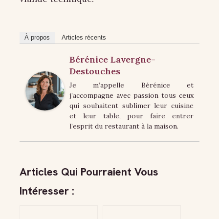
À propos
Articles récents
Bérénice Lavergne-
Destouches
Je m’appelle Bérénice et
j’accompagne avec passion tous ceux
qui souhaitent sublimer leur cuisine
et leur table, pour faire entrer
l’esprit du restaurant à la maison.
Articles Qui Pourraient Vous
Intéresser :