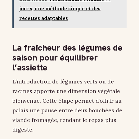
jours, une méthode simple et des
recettes adaptables
La fraîcheur des légumes de
saison pour équilibrer
l’assiette
L’introduction de légumes verts ou de
racines apporte une dimension végétale
bienvenue. Cette étape permet d’offrir au
palais une pause entre deux bouchées de
viande fromagée, rendant le repas plus
digeste.