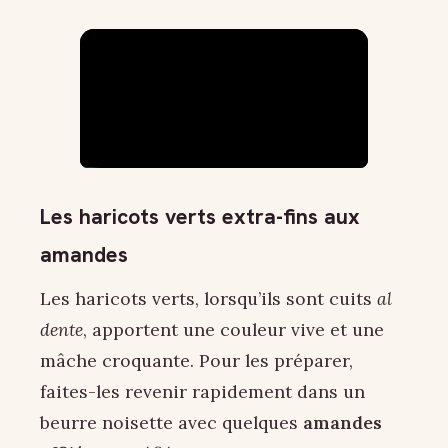
Les haricots verts extra-fins aux
amandes
Les haricots verts, lorsqu’ils sont cuits
al
dente
, apportent une couleur vive et une
mâche croquante. Pour les préparer,
faites-les revenir rapidement dans un
beurre noisette avec quelques
amandes