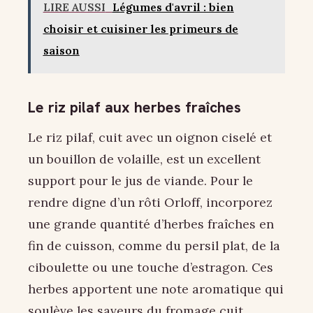
LIRE AUSSI
Légumes d'avril : bien
choisir et cuisiner les primeurs de
saison
Le riz pilaf aux herbes fraîches
Le riz pilaf, cuit avec un oignon ciselé et
un bouillon de volaille, est un excellent
support pour le jus de viande. Pour le
rendre digne d’un rôti Orloff, incorporez
une grande quantité d’herbes fraîches en
fin de cuisson, comme du persil plat, de la
ciboulette ou une touche d’estragon. Ces
herbes apportent une note aromatique qui
soulève les saveurs du fromage cuit.