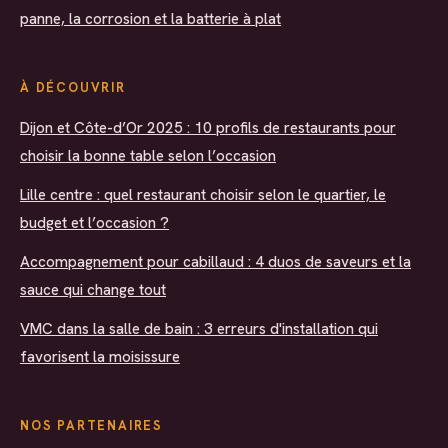
panne, la corrosion et la batterie à plat
À DÉCOUVRIR
Dijon et Côte-d’Or 2025 : 10 profils de restaurants pour
choisir la bonne table selon l’occasion
Lille centre : quel restaurant choisir selon le quartier, le
budget et l’occasion ?
Accompagnement pour cabillaud : 4 duos de saveurs et la
sauce qui change tout
VMC dans la salle de bain : 3 erreurs d'installation qui
favorisent la moisissure
NOS PARTENAIRES