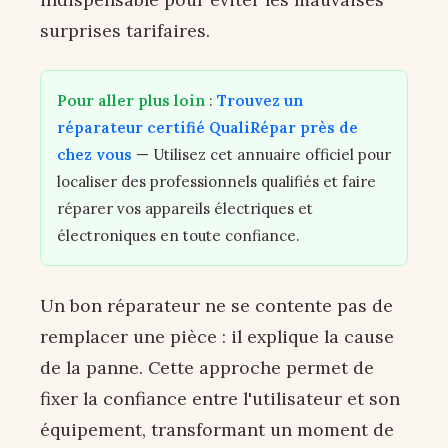
surprises tarifaires.
Pour aller plus loin
:
Trouvez un
réparateur certifié QualiRépar près de
chez vous
— Utilisez cet annuaire officiel pour
localiser des professionnels qualifiés et faire
réparer vos appareils électriques et
électroniques en toute confiance.
Un bon réparateur ne se contente pas de
remplacer une pièce : il explique la cause
de la panne. Cette approche permet de
fixer la confiance entre l'utilisateur et son
équipement, transformant un moment de