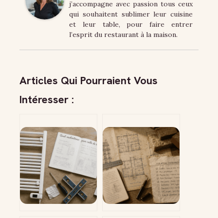
j’accompagne avec passion tous ceux
qui souhaitent sublimer leur cuisine
et leur table, pour faire entrer
l’esprit du restaurant à la maison.
Articles Qui Pourraient Vous
Intéresser :