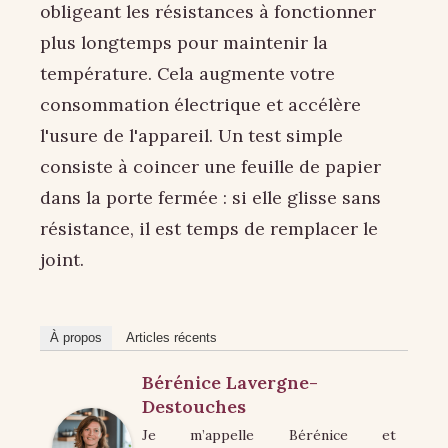
obligeant les résistances à fonctionner
plus longtemps pour maintenir la
température. Cela augmente votre
consommation électrique et accélère
l'usure de l'appareil. Un test simple
consiste à coincer une feuille de papier
dans la porte fermée : si elle glisse sans
résistance, il est temps de remplacer le
joint.
À propos
Articles récents
Bérénice Lavergne-
Destouches
Je m’appelle Bérénice et