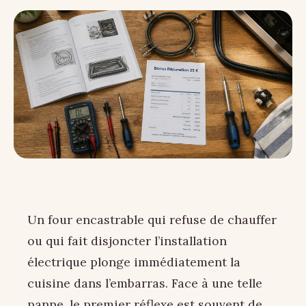
Un four encastrable qui refuse de chauffer
ou qui fait disjoncter l’installation
électrique plonge immédiatement la
cuisine dans l’embarras. Face à une telle
panne, le premier réflexe est souvent de