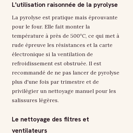
L'utilisation raisonnée de la pyrolyse
La pyrolyse est pratique mais éprouvante
pour le four. Elle fait monter la
température à près de 500°C, ce qui met à
rude épreuve les résistances et la carte
électronique si la ventilation de
refroidissement est obstruée. Il est
recommandé de ne pas lancer de pyrolyse
plus d'une fois par trimestre et de
privilégier un nettoyage manuel pour les
salissures légères.
Le nettoyage des filtres et
ventilateurs