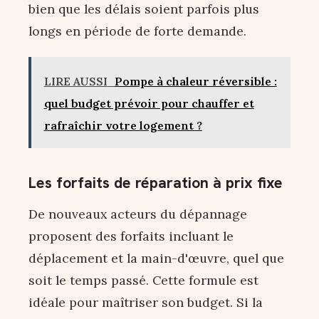
bien que les délais soient parfois plus
longs en période de forte demande.
LIRE AUSSI
Pompe à chaleur réversible :
quel budget prévoir pour chauffer et
rafraîchir votre logement ?
Les forfaits de réparation à prix fixe
De nouveaux acteurs du dépannage
proposent des forfaits incluant le
déplacement et la main-d'œuvre, quel que
soit le temps passé. Cette formule est
idéale pour maîtriser son budget. Si la