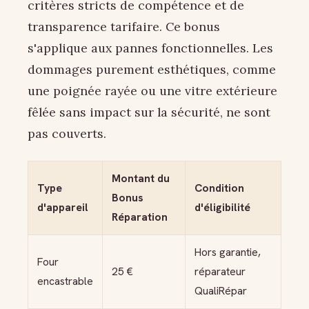
critères stricts de compétence et de
transparence tarifaire. Ce bonus
s'applique aux pannes fonctionnelles. Les
dommages purement esthétiques, comme
une poignée rayée ou une vitre extérieure
fêlée sans impact sur la sécurité, ne sont
pas couverts.
Montant du
Type
Condition
Bonus
d'appareil
d'éligibilité
Réparation
Hors garantie,
Four
25 €
réparateur
encastrable
QualiRépar