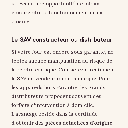
stress en une opportunité de mieux
comprendre le fonctionnement de sa
cuisine.
Le SAV constructeur ou distributeur
Si votre four est encore sous garantie, ne
tentez aucune manipulation au risque de
la rendre caduque. Contactez directement
le SAV du vendeur ou de la marque. Pour
les appareils hors garantie, les grands
distributeurs proposent souvent des
forfaits d'intervention à domicile.
L'avantage réside dans la certitude
d'obtenir des
pièces détachées d'origine
,