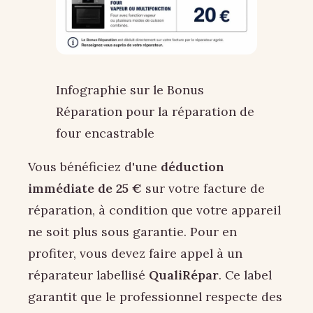
Infographie sur le Bonus
Réparation pour la réparation de
four encastrable
Vous bénéficiez d'une
déduction
immédiate de 25 €
sur votre facture de
réparation, à condition que votre appareil
ne soit plus sous garantie. Pour en
profiter, vous devez faire appel à un
réparateur labellisé
QualiRépar
. Ce label
garantit que le professionnel respecte des