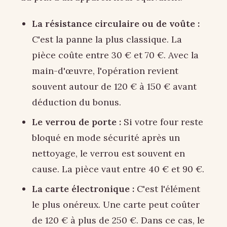
La résistance circulaire ou de voûte :
C'est la panne la plus classique. La
pièce coûte entre 30 € et 70 €. Avec la
main-d'œuvre, l'opération revient
souvent autour de 120 € à 150 € avant
déduction du bonus.
Le verrou de porte :
Si votre four reste
bloqué en mode sécurité après un
nettoyage, le verrou est souvent en
cause. La pièce vaut entre 40 € et 90 €.
La carte électronique :
C'est l'élément
le plus onéreux. Une carte peut coûter
de 120 € à plus de 250 €. Dans ce cas, le