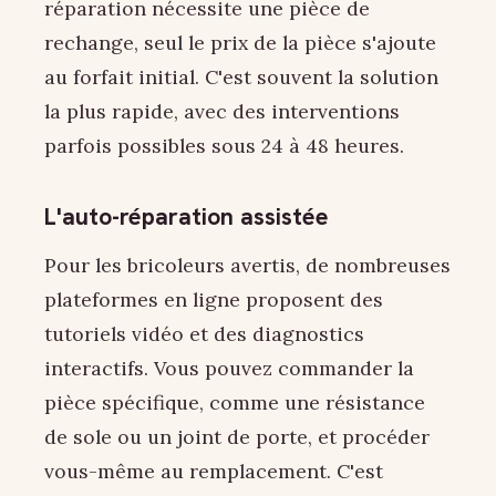
réparation nécessite une pièce de
rechange, seul le prix de la pièce s'ajoute
au forfait initial. C'est souvent la solution
la plus rapide, avec des interventions
parfois possibles sous 24 à 48 heures.
L'auto-réparation assistée
Pour les bricoleurs avertis, de nombreuses
plateformes en ligne proposent des
tutoriels vidéo et des diagnostics
interactifs. Vous pouvez commander la
pièce spécifique, comme une résistance
de sole ou un joint de porte, et procéder
vous-même au remplacement. C'est