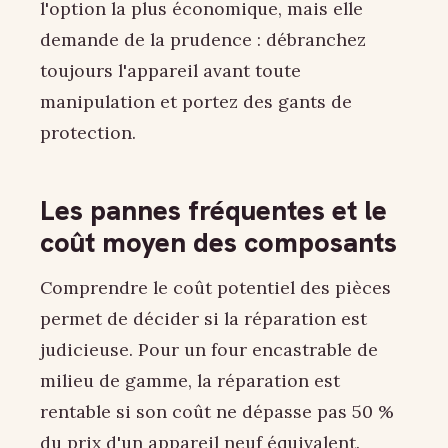
l'option la plus économique, mais elle
demande de la prudence : débranchez
toujours l'appareil avant toute
manipulation et portez des gants de
protection.
Les pannes fréquentes et le
coût moyen des composants
Comprendre le coût potentiel des pièces
permet de décider si la réparation est
judicieuse. Pour un four encastrable de
milieu de gamme, la réparation est
rentable si son coût ne dépasse pas 50 %
du prix d'un appareil neuf équivalent.