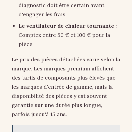
diagnostic doit être certain avant
d'engager les frais.
Le ventilateur de chaleur tournante :
Comptez entre 50 € et 100 € pour la
pièce.
Le prix des pièces détachées varie selon la
marque. Les marques premium affichent
des tarifs de composants plus élevés que
les marques d'entrée de gamme, mais la
disponibilité des pièces y est souvent
garantie sur une durée plus longue,
parfois jusqu'à 15 ans.