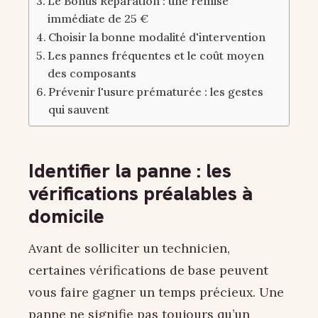
Le Bonus Réparation : une remise
immédiate de 25 €
Choisir la bonne modalité d'intervention
Les pannes fréquentes et le coût moyen
des composants
Prévenir l'usure prématurée : les gestes
qui sauvent
Identifier la panne : les
vérifications préalables à
domicile
Avant de solliciter un technicien,
certaines vérifications de base peuvent
vous faire gagner un temps précieux. Une
panne ne signifie pas toujours qu’un