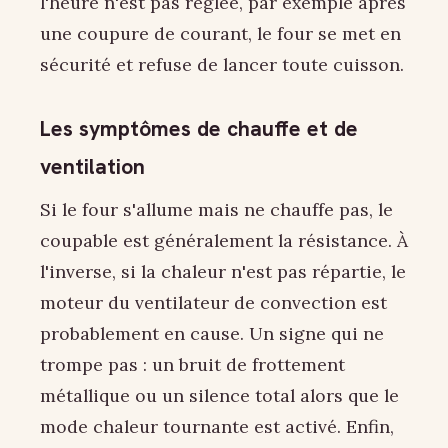
l'heure n'est pas réglée, par exemple après
une coupure de courant, le four se met en
sécurité et refuse de lancer toute cuisson.
Les symptômes de chauffe et de
ventilation
Si le four s'allume mais ne chauffe pas, le
coupable est généralement la résistance. À
l'inverse, si la chaleur n'est pas répartie, le
moteur du ventilateur de convection est
probablement en cause. Un signe qui ne
trompe pas : un bruit de frottement
métallique ou un silence total alors que le
mode chaleur tournante est activé. Enfin,