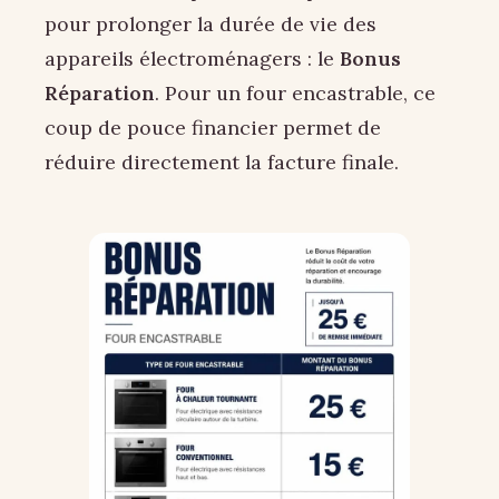
pour prolonger la durée de vie des
appareils électroménagers : le
Bonus
Réparation
. Pour un four encastrable, ce
coup de pouce financier permet de
réduire directement la facture finale.