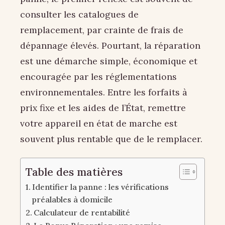
consulter les catalogues de
remplacement, par crainte de frais de
dépannage élevés. Pourtant, la réparation
est une démarche simple, économique et
encouragée par les réglementations
environnementales. Entre les forfaits à
prix fixe et les aides de l’État, remettre
votre appareil en état de marche est
souvent plus rentable que de le remplacer.
Table des matières
Identifier la panne : les vérifications
préalables à domicile
Calculateur de rentabilité