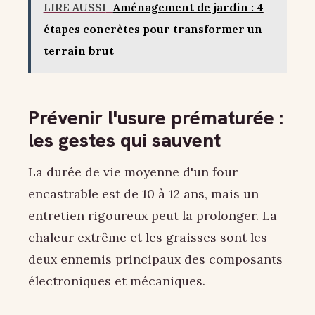
LIRE AUSSI
Aménagement de jardin : 4
étapes concrètes pour transformer un
terrain brut
Prévenir l'usure prématurée :
les gestes qui sauvent
La durée de vie moyenne d'un four
encastrable est de 10 à 12 ans, mais un
entretien rigoureux peut la prolonger. La
chaleur extrême et les graisses sont les
deux ennemis principaux des composants
électroniques et mécaniques.