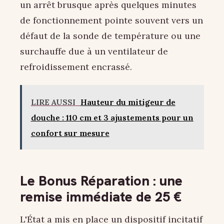
un arrêt brusque après quelques minutes
de fonctionnement pointe souvent vers un
défaut de la sonde de température ou une
surchauffe due à un ventilateur de
refroidissement encrassé.
LIRE AUSSI
Hauteur du mitigeur de
douche : 110 cm et 3 ajustements pour un
confort sur mesure
Le Bonus Réparation : une
remise immédiate de 25 €
L'État a mis en place un dispositif incitatif