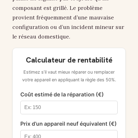
composant est grillé. Le problème
provient fréquemment d’une mauvaise
configuration ou d’un incident mineur sur
le réseau domestique.
Calculateur de rentabilité
Estimez s’il vaut mieux réparer ou remplacer
votre appareil en appliquant la règle des 50%.
Coût estimé de la réparation (€)
Prix d’un appareil neuf équivalent (€)