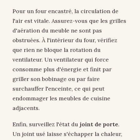
Pour un four encastré, la circulation de
l'air est vitale. Assurez-vous que les grilles
d'aération du meuble ne sont pas
obstruées. À l'intérieur du four, vérifiez
que rien ne bloque la rotation du
ventilateur. Un ventilateur qui force
consomme plus d'énergie et finit par
griller son bobinage ou par faire
surchauffer l'enceinte, ce qui peut
endommager les meubles de cuisine
adjacents.
Enfin, surveillez l'état du
joint de porte
.
Un joint usé laisse s'échapper la chaleur,