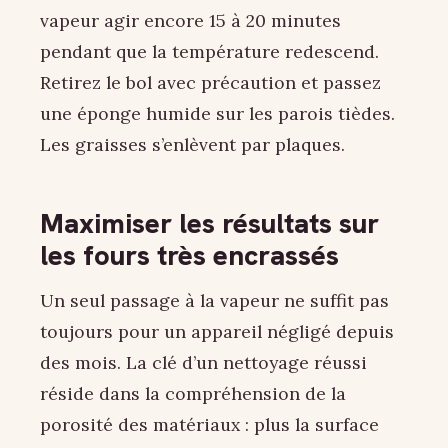
vapeur agir encore 15 à 20 minutes
pendant que la température redescend.
Retirez le bol avec précaution et passez
une éponge humide sur les parois tièdes.
Les graisses s’enlèvent par plaques.
Maximiser les résultats sur
les fours très encrassés
Un seul passage à la vapeur ne suffit pas
toujours pour un appareil négligé depuis
des mois. La clé d’un nettoyage réussi
réside dans la compréhension de la
porosité des matériaux : plus la surface