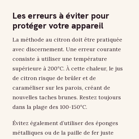
Les erreurs à éviter pour
protéger votre appareil
La méthode au citron doit être pratiquée
avec discernement. Une erreur courante
consiste à utiliser une température
supérieure à 200°C. À cette chaleur, le jus
de citron risque de brûler et de
caraméliser sur les parois, créant de
nouvelles taches brunes. Restez toujours
dans la plage des 100-150°C.
Évitez également d’utiliser des éponges
métalliques ou de la paille de fer juste