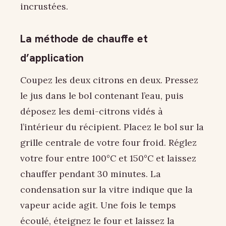
incrustées.
La méthode de chauffe et
d’application
Coupez les deux citrons en deux. Pressez
le jus dans le bol contenant l’eau, puis
déposez les demi-citrons vidés à
l’intérieur du récipient. Placez le bol sur la
grille centrale de votre four froid. Réglez
votre four entre 100°C et 150°C et laissez
chauffer pendant 30 minutes. La
condensation sur la vitre indique que la
vapeur acide agit. Une fois le temps
écoulé, éteignez le four et laissez la