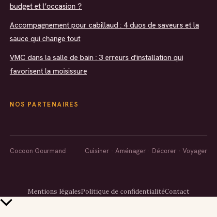
budget et l’occasion ?
Accompagnement pour cabillaud : 4 duos de saveurs et la
sauce qui change tout
VMC dans la salle de bain : 3 erreurs d'installation qui
favorisent la moisissure
NOS PARTENAIRES
Cocoon Gourmand
Cuisiner · Aménager · Décorer · Voyager
Mentions légales
Politique de confidentialité
Contact
Retour
en