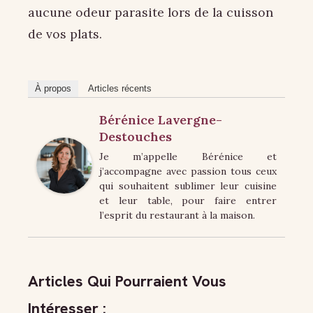
aucune odeur parasite lors de la cuisson
de vos plats.
À propos
Articles récents
Bérénice Lavergne-
Destouches
Je m’appelle Bérénice et
j’accompagne avec passion tous ceux
qui souhaitent sublimer leur cuisine
et leur table, pour faire entrer
l’esprit du restaurant à la maison.
Articles Qui Pourraient Vous
Intéresser :