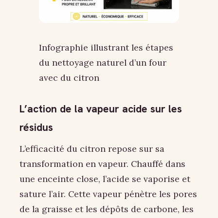
Infographie illustrant les étapes
du nettoyage naturel d’un four
avec du citron
L’action de la vapeur acide sur les
résidus
L’efficacité du citron repose sur sa
transformation en vapeur. Chauffé dans
une enceinte close, l’acide se vaporise et
sature l’air. Cette vapeur pénètre les pores
de la graisse et les dépôts de carbone, les