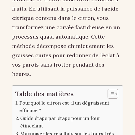
fruits. En utilisant la puissance de l’
acide
citrique
contenu dans le citron, vous
transformez une corvée fastidieuse en un
processus quasi automatique. Cette
méthode décompose chimiquement les
graisses cuites pour redonner de l’éclat à
vos parois sans frotter pendant des
heures.
Table des matières
Pourquoi le citron est-il un dégraissant
efficace ?
Guide étape par étape pour un four
étincelant
Maximiser les résultats sur les fours très