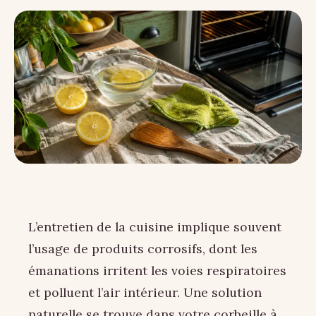
L’entretien de la cuisine implique souvent
l’usage de produits corrosifs, dont les
émanations irritent les voies respiratoires
et polluent l’air intérieur. Une solution
naturelle se trouve dans votre corbeille à