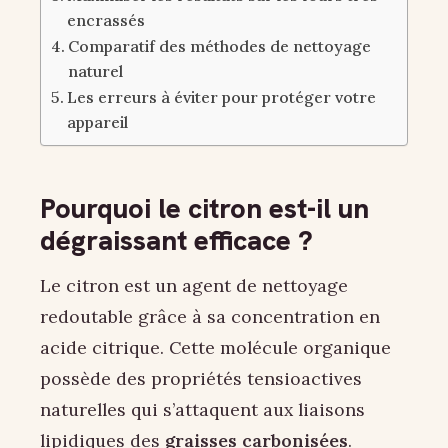
encrassés
Comparatif des méthodes de nettoyage
naturel
Les erreurs à éviter pour protéger votre
appareil
Pourquoi le citron est-il un
dégraissant efficace ?
Le citron est un agent de nettoyage
redoutable grâce à sa concentration en
acide citrique. Cette molécule organique
possède des propriétés tensioactives
naturelles qui s’attaquent aux liaisons
lipidiques des
graisses carbonisées
.