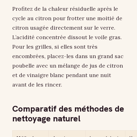
Profitez de la chaleur résiduelle après le
cycle au citron pour frotter une moitié de
citron usagée directement sur le verre.
L’acidité concentrée dissout le voile gras.
Pour les grilles, si elles sont très
encombrées, placez-les dans un grand sac
poubelle avec un mélange de jus de citron
et de vinaigre blanc pendant une nuit
avant de les rincer.
Comparatif des méthodes de
nettoyage naturel