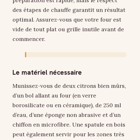
préparation est rapide, mais le respect
des étapes de chauffe garantit un résultat
optimal. Assurez-vous que votre four est
vide de tout plat ou grille inutile avant de
commencer.
Le matériel nécessaire
Munissez-vous de deux citrons bien mûrs,
d’un bol allant au four (en verre
borosilicate ou en céramique), de 250 ml
d’eau, d’une éponge non abrasive et d’un
chiffon en microfibre. Une spatule en bois
peut également servir pour les zones très