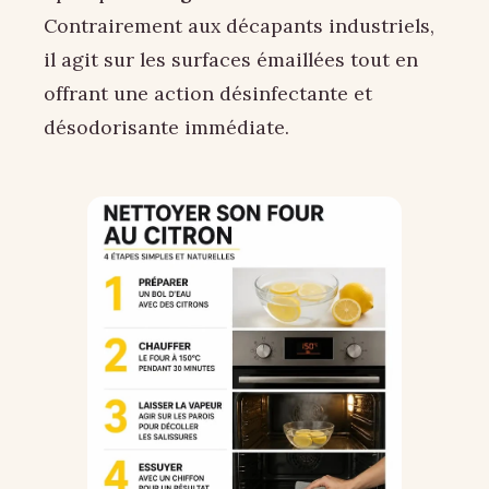
Contrairement aux décapants industriels,
il agit sur les surfaces émaillées tout en
offrant une action désinfectante et
désodorisante immédiate.