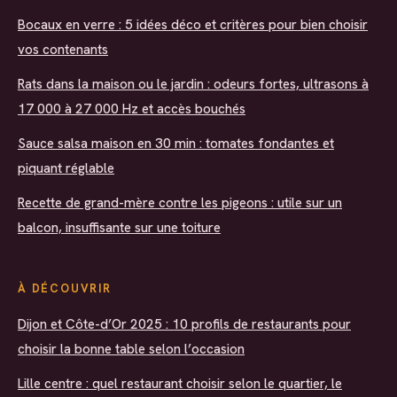
Bocaux en verre : 5 idées déco et critères pour bien choisir
vos contenants
Rats dans la maison ou le jardin : odeurs fortes, ultrasons à
17 000 à 27 000 Hz et accès bouchés
Sauce salsa maison en 30 min : tomates fondantes et
piquant réglable
Recette de grand-mère contre les pigeons : utile sur un
balcon, insuffisante sur une toiture
À DÉCOUVRIR
Dijon et Côte-d’Or 2025 : 10 profils de restaurants pour
choisir la bonne table selon l’occasion
Lille centre : quel restaurant choisir selon le quartier, le