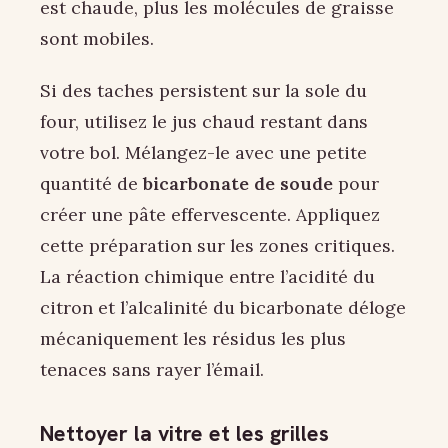
est chaude, plus les molécules de graisse
sont mobiles.
Si des taches persistent sur la sole du
four, utilisez le jus chaud restant dans
votre bol. Mélangez-le avec une petite
quantité de
bicarbonate de soude
pour
créer une pâte effervescente. Appliquez
cette préparation sur les zones critiques.
La réaction chimique entre l’acidité du
citron et l’alcalinité du bicarbonate déloge
mécaniquement les résidus les plus
tenaces sans rayer l’émail.
Nettoyer la vitre et les grilles