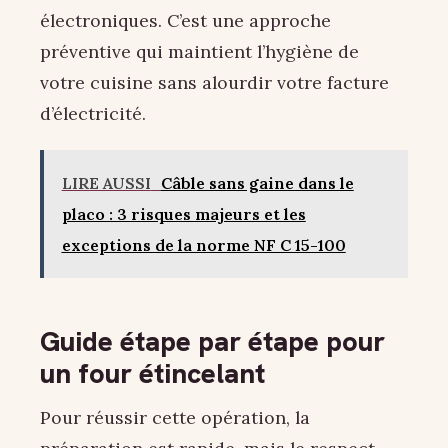
électroniques. C’est une approche
préventive qui maintient l’hygiène de
votre cuisine sans alourdir votre facture
d’électricité.
LIRE AUSSI
Câble sans gaine dans le
placo : 3 risques majeurs et les
exceptions de la norme NF C 15-100
Guide étape par étape pour
un four étincelant
Pour réussir cette opération, la