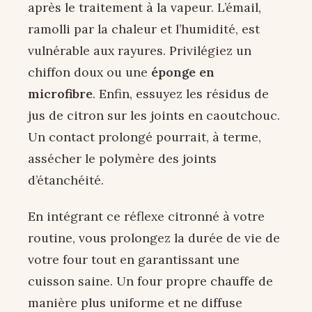
après le traitement à la vapeur. L’émail,
ramolli par la chaleur et l’humidité, est
vulnérable aux rayures. Privilégiez un
chiffon doux ou une
éponge en
microfibre
. Enfin, essuyez les résidus de
jus de citron sur les joints en caoutchouc.
Un contact prolongé pourrait, à terme,
assécher le polymère des joints
d’étanchéité.
En intégrant ce réflexe citronné à votre
routine, vous prolongez la durée de vie de
votre four tout en garantissant une
cuisson saine. Un four propre chauffe de
manière plus uniforme et ne diffuse