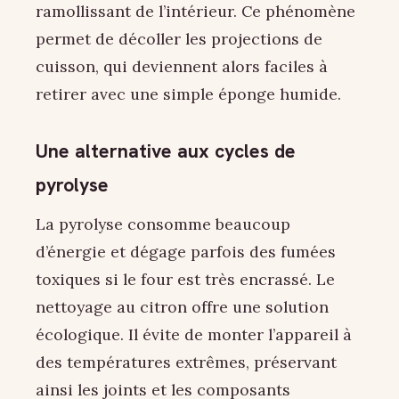
ramollissant de l’intérieur. Ce phénomène
permet de décoller les projections de
cuisson, qui deviennent alors faciles à
retirer avec une simple éponge humide.
Une alternative aux cycles de
pyrolyse
La pyrolyse consomme beaucoup
d’énergie et dégage parfois des fumées
toxiques si le four est très encrassé. Le
nettoyage au citron offre une solution
écologique. Il évite de monter l’appareil à
des températures extrêmes, préservant
ainsi les joints et les composants