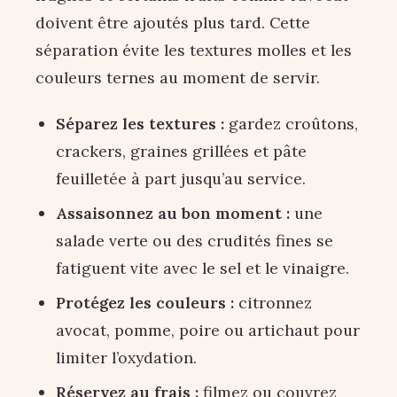
doivent être ajoutés plus tard. Cette
séparation évite les textures molles et les
couleurs ternes au moment de servir.
Séparez les textures :
gardez croûtons,
crackers, graines grillées et pâte
feuilletée à part jusqu’au service.
Assaisonnez au bon moment :
une
salade verte ou des crudités fines se
fatiguent vite avec le sel et le vinaigre.
Protégez les couleurs :
citronnez
avocat, pomme, poire ou artichaut pour
limiter l’oxydation.
Réservez au frais :
filmez ou couvrez