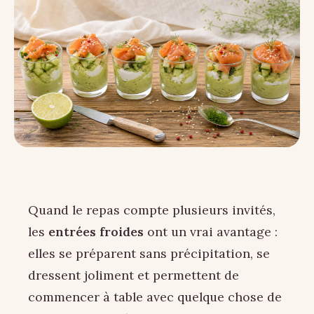
Quand le repas compte plusieurs invités,
les
entrées froides
ont un vrai avantage :
elles se préparent sans précipitation, se
dressent joliment et permettent de
commencer à table avec quelque chose de