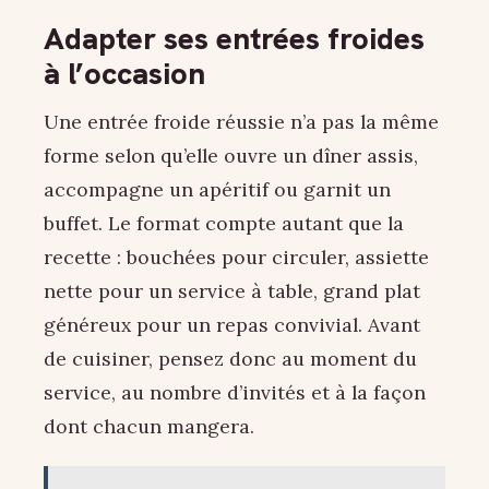
Adapter ses entrées froides
à l’occasion
Une entrée froide réussie n’a pas la même
forme selon qu’elle ouvre un dîner assis,
accompagne un apéritif ou garnit un
buffet. Le format compte autant que la
recette : bouchées pour circuler, assiette
nette pour un service à table, grand plat
généreux pour un repas convivial. Avant
de cuisiner, pensez donc au moment du
service, au nombre d’invités et à la façon
dont chacun mangera.