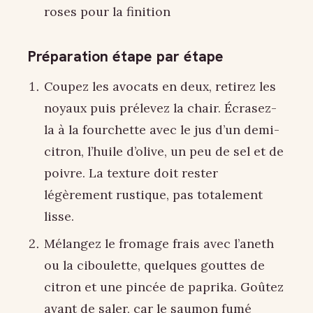
roses pour la finition
Préparation étape par étape
Coupez les avocats en deux, retirez les
noyaux puis prélevez la chair. Écrasez-
la à la fourchette avec le jus d’un demi-
citron, l’huile d’olive, un peu de sel et de
poivre. La texture doit rester
légèrement rustique, pas totalement
lisse.
Mélangez le fromage frais avec l’aneth
ou la ciboulette, quelques gouttes de
citron et une pincée de paprika. Goûtez
avant de saler, car le saumon fumé