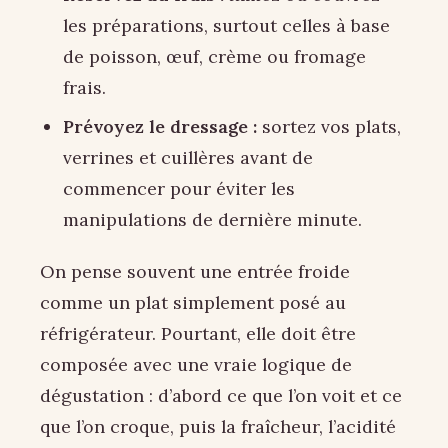
les préparations, surtout celles à base
de poisson, œuf, crème ou fromage
frais.
Prévoyez le dressage :
sortez vos plats,
verrines et cuillères avant de
commencer pour éviter les
manipulations de dernière minute.
On pense souvent une entrée froide
comme un plat simplement posé au
réfrigérateur. Pourtant, elle doit être
composée avec une vraie logique de
dégustation : d’abord ce que l’on voit et ce
que l’on croque, puis la fraîcheur, l’acidité