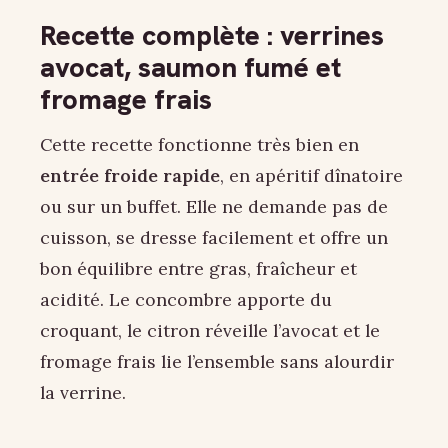
Recette complète : verrines
avocat, saumon fumé et
fromage frais
Cette recette fonctionne très bien en
entrée froide rapide
, en apéritif dînatoire
ou sur un buffet. Elle ne demande pas de
cuisson, se dresse facilement et offre un
bon équilibre entre gras, fraîcheur et
acidité. Le concombre apporte du
croquant, le citron réveille l’avocat et le
fromage frais lie l’ensemble sans alourdir
la verrine.