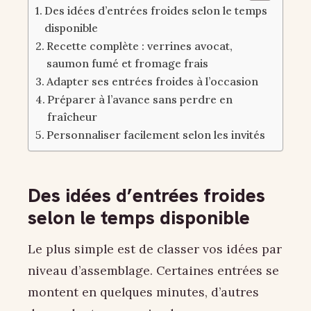
Des idées d’entrées froides selon le temps
disponible
Recette complète : verrines avocat,
saumon fumé et fromage frais
Adapter ses entrées froides à l’occasion
Préparer à l’avance sans perdre en
fraîcheur
Personnaliser facilement selon les invités
Des idées d’entrées froides
selon le temps disponible
Le plus simple est de classer vos idées par
niveau d’assemblage. Certaines entrées se
montent en quelques minutes, d’autres