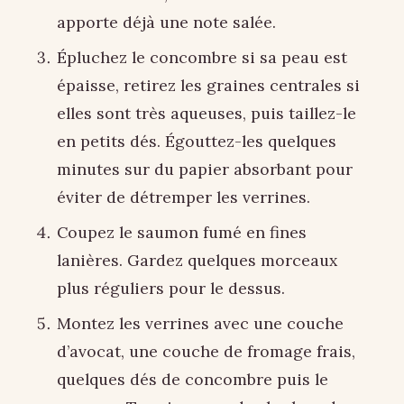
apporte déjà une note salée.
Épluchez le concombre si sa peau est
épaisse, retirez les graines centrales si
elles sont très aqueuses, puis taillez-le
en petits dés. Égouttez-les quelques
minutes sur du papier absorbant pour
éviter de détremper les verrines.
Coupez le saumon fumé en fines
lanières. Gardez quelques morceaux
plus réguliers pour le dessus.
Montez les verrines avec une couche
d’avocat, une couche de fromage frais,
quelques dés de concombre puis le