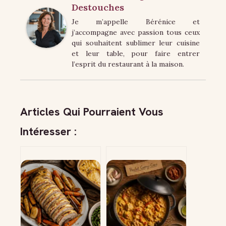
Destouches
Je m’appelle Bérénice et
j’accompagne avec passion tous ceux
qui souhaitent sublimer leur cuisine
et leur table, pour faire entrer
l’esprit du restaurant à la maison.
Articles Qui Pourraient Vous
Intéresser :