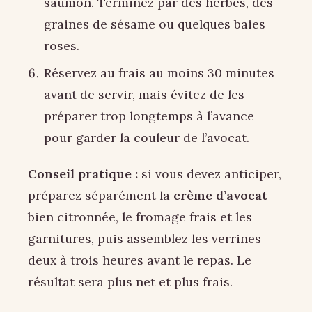
saumon. Terminez par des herbes, des
graines de sésame ou quelques baies
roses.
Réservez au frais au moins 30 minutes
avant de servir, mais évitez de les
préparer trop longtemps à l’avance
pour garder la couleur de l’avocat.
Conseil pratique :
si vous devez anticiper,
préparez séparément la
crème d’avocat
bien citronnée, le fromage frais et les
garnitures, puis assemblez les verrines
deux à trois heures avant le repas. Le
résultat sera plus net et plus frais.