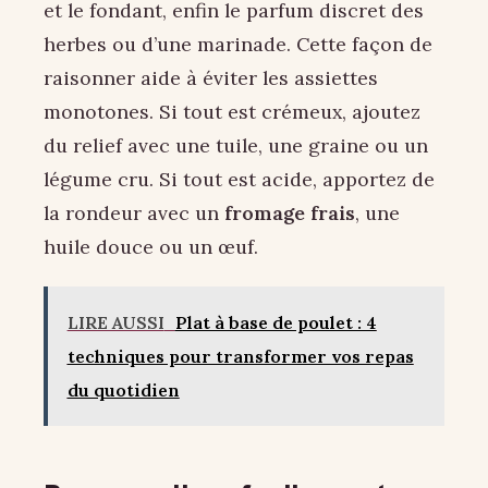
et le fondant, enfin le parfum discret des
herbes ou d’une marinade. Cette façon de
raisonner aide à éviter les assiettes
monotones. Si tout est crémeux, ajoutez
du relief avec une tuile, une graine ou un
légume cru. Si tout est acide, apportez de
la rondeur avec un
fromage frais
, une
huile douce ou un œuf.
LIRE AUSSI
Plat à base de poulet : 4
techniques pour transformer vos repas
du quotidien