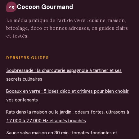
Cocoon Gourmand
cg
Le média pratique de l'art de vivre : cuisine, maison,
bricolage, déco et bonnes adresses, en guides clairs
et testés.
DERNIERS GUIDES
Soubressade : la charcuterie espagnole à tartiner et ses
secrets culinaires
Bocaux en verre : 5 idées déco et critères pour bien choisir
vos contenants
Rats dans la maison ou le jardin : odeurs fortes, ultrasons à
17 000 à 27 000 Hz et accès bouchés
Sauce salsa maison en 30 min : tomates fondantes et