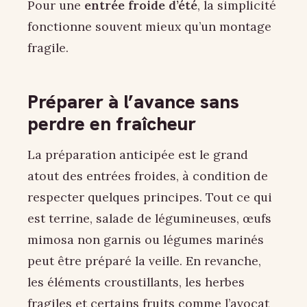
Pour une
entrée froide d’été
, la simplicité
fonctionne souvent mieux qu’un montage
fragile.
Préparer à l’avance sans
perdre en fraîcheur
La préparation anticipée est le grand
atout des entrées froides, à condition de
respecter quelques principes. Tout ce qui
est terrine, salade de légumineuses, œufs
mimosa non garnis ou légumes marinés
peut être préparé la veille. En revanche,
les éléments croustillants, les herbes
fragiles et certains fruits comme l’avocat