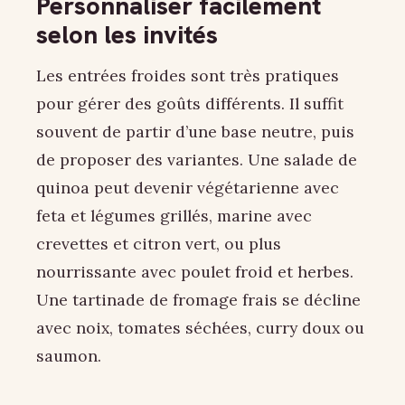
Personnaliser facilement
selon les invités
Les entrées froides sont très pratiques
pour gérer des goûts différents. Il suffit
souvent de partir d’une base neutre, puis
de proposer des variantes. Une salade de
quinoa peut devenir végétarienne avec
feta et légumes grillés, marine avec
crevettes et citron vert, ou plus
nourrissante avec poulet froid et herbes.
Une tartinade de fromage frais se décline
avec noix, tomates séchées, curry doux ou
saumon.