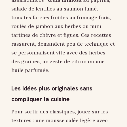
salade de lentilles au saumon fumé,
tomates farcies froides au fromage frais,
roulés de jambon aux herbes ou mini
tartines de chèvre et figues. Ces recettes
rassurent, demandent peu de technique et
se personnalisent vite avec des herbes,
des graines, un zeste de citron ou une
huile parfumée.
Les idées plus originales sans
compliquer la cuisine
Pour sortir des classiques, jouez sur les
textures : une mousse salée légère avec