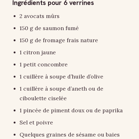
Ingrédients pour 6 verrines
2 avocats mûrs
150 g de saumon fumé
150 g de fromage frais nature
1 citron jaune
1 petit concombre
1 cuillère à soupe d’huile d’olive
1 cuillère à soupe d’aneth ou de
ciboulette ciselée
1 pincée de piment doux ou de paprika
Sel et poivre
Quelques graines de sésame ou baies