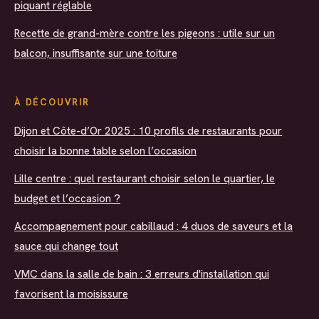
piquant réglable
Recette de grand-mère contre les pigeons : utile sur un
balcon, insuffisante sur une toiture
À DÉCOUVRIR
Dijon et Côte-d’Or 2025 : 10 profils de restaurants pour
choisir la bonne table selon l’occasion
Lille centre : quel restaurant choisir selon le quartier, le
budget et l’occasion ?
Accompagnement pour cabillaud : 4 duos de saveurs et la
sauce qui change tout
VMC dans la salle de bain : 3 erreurs d'installation qui
favorisent la moisissure