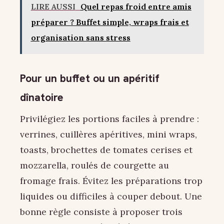
LIRE AUSSI
Quel repas froid entre amis
préparer ? Buffet simple, wraps frais et
organisation sans stress
Pour un buffet ou un apéritif
dînatoire
Privilégiez les portions faciles à prendre :
verrines, cuillères apéritives, mini wraps,
toasts, brochettes de tomates cerises et
mozzarella, roulés de courgette au
fromage frais. Évitez les préparations trop
liquides ou difficiles à couper debout. Une
bonne règle consiste à proposer trois