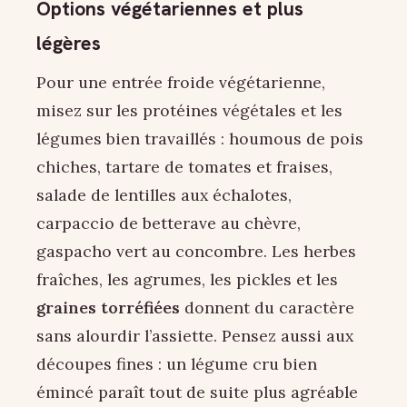
Options végétariennes et plus
légères
Pour une entrée froide végétarienne,
misez sur les protéines végétales et les
légumes bien travaillés : houmous de pois
chiches, tartare de tomates et fraises,
salade de lentilles aux échalotes,
carpaccio de betterave au chèvre,
gaspacho vert au concombre. Les herbes
fraîches, les agrumes, les pickles et les
graines torréfiées
donnent du caractère
sans alourdir l’assiette. Pensez aussi aux
découpes fines : un légume cru bien
émincé paraît tout de suite plus agréable