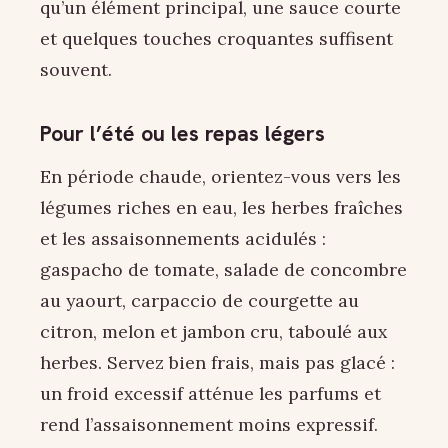
qu’un élément principal, une sauce courte
et quelques touches croquantes suffisent
souvent.
Pour l’été ou les repas légers
En période chaude, orientez-vous vers les
légumes riches en eau, les herbes fraîches
et les assaisonnements acidulés :
gaspacho de tomate, salade de concombre
au yaourt, carpaccio de courgette au
citron, melon et jambon cru, taboulé aux
herbes. Servez bien frais, mais pas glacé :
un froid excessif atténue les parfums et
rend l’assaisonnement moins expressif.