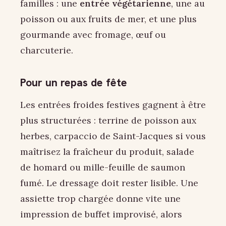
familles : une
entrée végétarienne
, une au
poisson ou aux fruits de mer, et une plus
gourmande avec fromage, œuf ou
charcuterie.
Pour un repas de fête
Les entrées froides festives gagnent à être
plus structurées : terrine de poisson aux
herbes, carpaccio de Saint-Jacques si vous
maîtrisez la fraîcheur du produit, salade
de homard ou mille-feuille de saumon
fumé. Le dressage doit rester lisible. Une
assiette trop chargée donne vite une
impression de buffet improvisé, alors