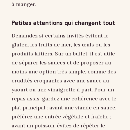
à manger.
Petites attentions qui changent tout
Demandez si certains invités évitent le
gluten, les fruits de mer, les œufs ou les
produits laitiers. Sur un buffet, il est utile
de séparer les sauces et de proposer au
moins une option très simple, comme des
crudités croquantes avec une sauce au
yaourt ou une vinaigrette à part. Pour un
repas assis, gardez une cohérence avec le
plat principal : avant une viande en sauce,
préférez une entrée végétale et fraîche ;
avant un poisson, évitez de répéter le