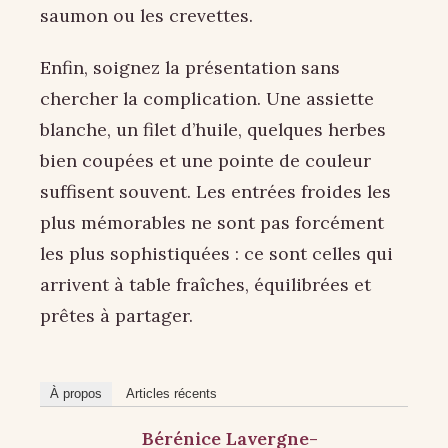
saumon ou les crevettes.
Enfin, soignez la présentation sans
chercher la complication. Une assiette
blanche, un filet d’huile, quelques herbes
bien coupées et une pointe de couleur
suffisent souvent. Les entrées froides les
plus mémorables ne sont pas forcément
les plus sophistiquées : ce sont celles qui
arrivent à table fraîches, équilibrées et
prêtes à partager.
À propos
Articles récents
Bérénice Lavergne-