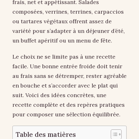
frais, net et appétissant. Salades
composées, verrines, terrines, carpaccios
ou tartares végétaux offrent assez de
variété pour s’adapter à un déjeuner d’été,
un buffet apéritif ou un menu de fête.
Le choix ne se limite pas à une recette
facile. Une bonne entrée froide doit tenir
au frais sans se détremper, rester agréable
en bouche et s’accorder avec le plat qui
suit. Voici des idées concrètes, une
recette complète et des repères pratiques
pour composer une sélection équilibrée.
Table des matières