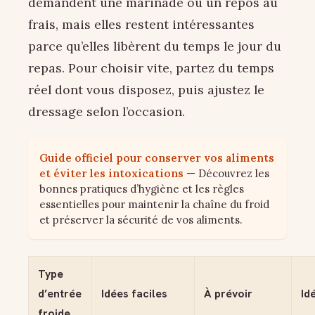
demandent une marinade ou un repos au
frais, mais elles restent intéressantes
parce qu’elles libèrent du temps le jour du
repas. Pour choisir vite, partez du temps
réel dont vous disposez, puis ajustez le
dressage selon l’occasion.
Guide officiel pour conserver vos aliments
et éviter les intoxications
— Découvrez les
bonnes pratiques d’hygiène et les règles
essentielles pour maintenir la chaîne du froid
et préserver la sécurité de vos aliments.
Type
d’entrée
Idées faciles
À prévoir
Id
froide