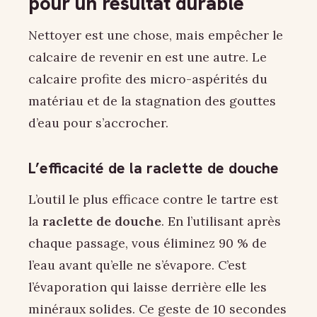
pour un résultat durable
Nettoyer est une chose, mais empêcher le
calcaire de revenir en est une autre. Le
calcaire profite des micro-aspérités du
matériau et de la stagnation des gouttes
d’eau pour s’accrocher.
L’efficacité de la raclette de douche
L’outil le plus efficace contre le tartre est
la
raclette de douche
. En l’utilisant après
chaque passage, vous éliminez 90 % de
l’eau avant qu’elle ne s’évapore. C’est
l’évaporation qui laisse derrière elle les
minéraux solides. Ce geste de 10 secondes