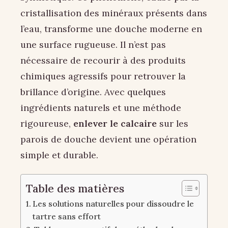
cristallisation des minéraux présents dans
l’eau, transforme une douche moderne en
une surface rugueuse. Il n’est pas
nécessaire de recourir à des produits
chimiques agressifs pour retrouver la
brillance d’origine. Avec quelques
ingrédients naturels et une méthode
rigoureuse,
enlever le calcaire
sur les
parois de douche devient une opération
simple et durable.
Table des matières
Les solutions naturelles pour dissoudre le
tartre sans effort