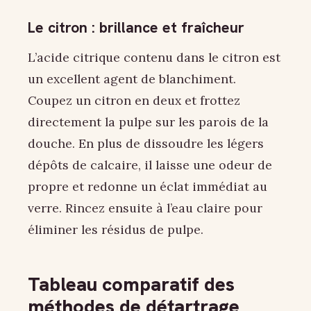
Le citron : brillance et fraîcheur
L’acide citrique contenu dans le citron est
un excellent agent de blanchiment.
Coupez un citron en deux et frottez
directement la pulpe sur les parois de la
douche. En plus de dissoudre les légers
dépôts de calcaire, il laisse une odeur de
propre et redonne un éclat immédiat au
verre. Rincez ensuite à l’eau claire pour
éliminer les résidus de pulpe.
Tableau comparatif des
méthodes de détartrage