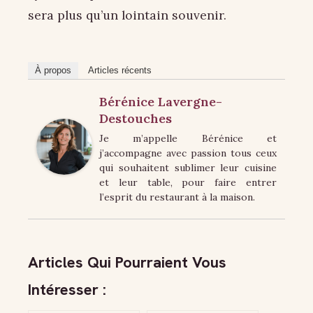
sera plus qu’un lointain souvenir.
À propos
Articles récents
Bérénice Lavergne-
Destouches
Je m’appelle Bérénice et
j’accompagne avec passion tous ceux
qui souhaitent sublimer leur cuisine
et leur table, pour faire entrer
l’esprit du restaurant à la maison.
Articles Qui Pourraient Vous
Intéresser :