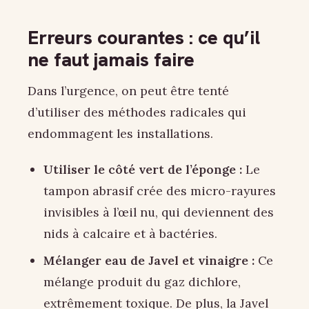
Erreurs courantes : ce qu’il
ne faut jamais faire
Dans l’urgence, on peut être tenté
d’utiliser des méthodes radicales qui
endommagent les installations.
Utiliser le côté vert de l’éponge :
Le
tampon abrasif crée des micro-rayures
invisibles à l’œil nu, qui deviennent des
nids à calcaire et à bactéries.
Mélanger eau de Javel et vinaigre :
Ce
mélange produit du gaz dichlore,
extrêmement toxique. De plus, la Javel