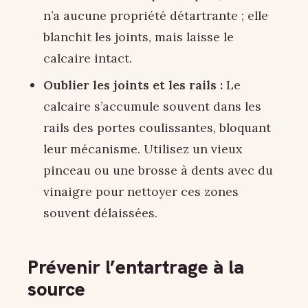
n’a aucune propriété détartrante ; elle
blanchit les joints, mais laisse le
calcaire intact.
Oublier les joints et les rails :
Le
calcaire s’accumule souvent dans les
rails des portes coulissantes, bloquant
leur mécanisme. Utilisez un vieux
pinceau ou une brosse à dents avec du
vinaigre pour nettoyer ces zones
souvent délaissées.
Prévenir l’entartrage à la
source