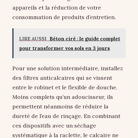
appareils et la réduction de votre
consommation de produits d’entretien.
LIRE AUSSI
Béton ciré : le guide complet
pour transformer vos sols en 3 jours
Pour une solution intermédiaire, installez
des filtres anticalcaires qui se vissent
entre le robinet et le flexible de douche.
Moins complets qu’un adoucisseur, ils
permettent néanmoins de réduire la
dureté de l’eau de rinçage. En combinant
ces dispositifs avec un séchage
systématique à la raclette, le calcaire ne