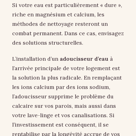
Si votre eau est particulièrement « dure »,
riche en magnésium et calcium, les
méthodes de nettoyage resteront un
combat permanent. Dans ce cas, envisagez
des solutions structurelles.
L’installation d’un
adoucisseur d’eau
à
l’arrivée principale de votre logement est
la solution la plus radicale. En remplaçant
les ions calcium par des ions sodium,
l’adoucisseur supprime le problème du
calcaire sur vos parois, mais aussi dans
votre lave-linge et vos canalisations. Si
l’investissement est conséquent, il se
rentabilise par la longévité accrue de vos