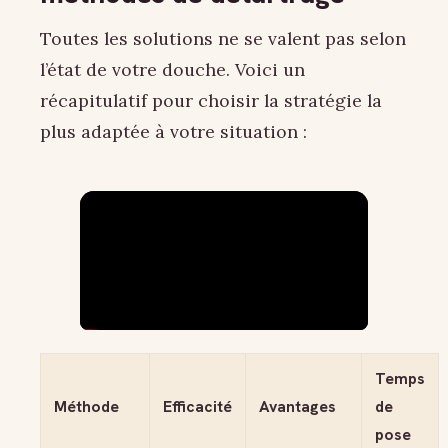
Toutes les solutions ne se valent pas selon
l’état de votre douche. Voici un
récapitulatif pour choisir la stratégie la
plus adaptée à votre situation :
Temps
Méthode
Efficacité
Avantages
de
pose