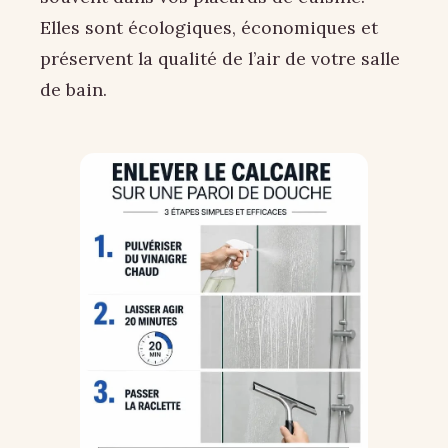
Elles sont écologiques, économiques et
préservent la qualité de l’air de votre salle
de bain.