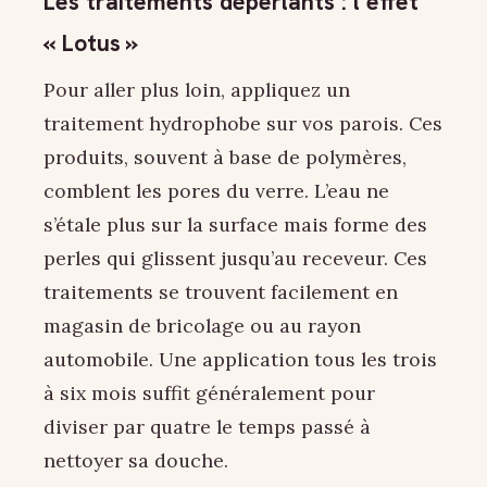
Les traitements déperlants : l’effet
« Lotus »
Pour aller plus loin, appliquez un
traitement hydrophobe sur vos parois. Ces
produits, souvent à base de polymères,
comblent les pores du verre. L’eau ne
s’étale plus sur la surface mais forme des
perles qui glissent jusqu’au receveur. Ces
traitements se trouvent facilement en
magasin de bricolage ou au rayon
automobile. Une application tous les trois
à six mois suffit généralement pour
diviser par quatre le temps passé à
nettoyer sa douche.