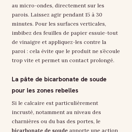
au micro-ondes, directement sur les
parois. Laissez agir pendant 15 à 30
minutes. Pour les surfaces verticales,
imbibez des feuilles de papier essuie-tout
de vinaigre et appliquez-les contre la
paroi : cela évite que le produit ne s’écoule
trop vite et permet un contact prolongé.
La pâte de bicarbonate de soude
pour les zones rebelles
Si le calcaire est particulièrement
incrusté, notamment au niveau des
charnières ou du bas des portes, le
bicarbonate de soude
apporte une action