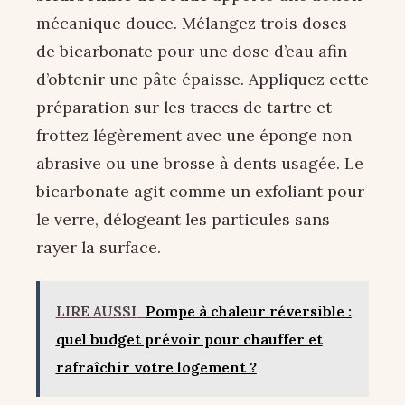
mécanique douce. Mélangez trois doses
de bicarbonate pour une dose d’eau afin
d’obtenir une pâte épaisse. Appliquez cette
préparation sur les traces de tartre et
frottez légèrement avec une éponge non
abrasive ou une brosse à dents usagée. Le
bicarbonate agit comme un exfoliant pour
le verre, délogeant les particules sans
rayer la surface.
LIRE AUSSI
Pompe à chaleur réversible :
quel budget prévoir pour chauffer et
rafraîchir votre logement ?