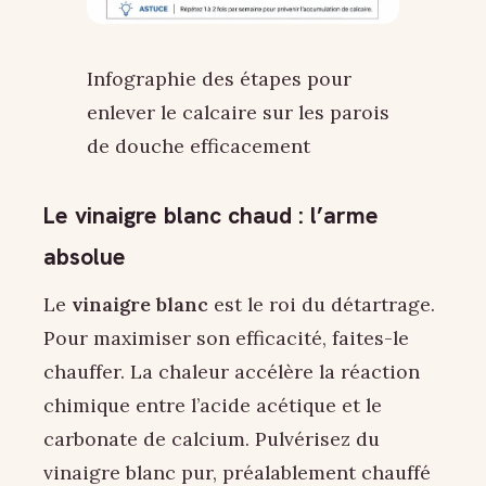
Infographie des étapes pour
enlever le calcaire sur les parois
de douche efficacement
Le vinaigre blanc chaud : l’arme
absolue
Le
vinaigre blanc
est le roi du détartrage.
Pour maximiser son efficacité, faites-le
chauffer. La chaleur accélère la réaction
chimique entre l’acide acétique et le
carbonate de calcium. Pulvérisez du
vinaigre blanc pur, préalablement chauffé