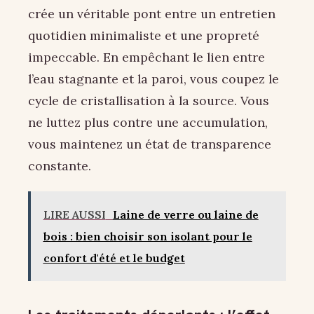
crée un véritable pont entre un entretien
quotidien minimaliste et une propreté
impeccable. En empêchant le lien entre
l’eau stagnante et la paroi, vous coupez le
cycle de cristallisation à la source. Vous
ne luttez plus contre une accumulation,
vous maintenez un état de transparence
constante.
LIRE AUSSI
Laine de verre ou laine de
bois : bien choisir son isolant pour le
confort d'été et le budget