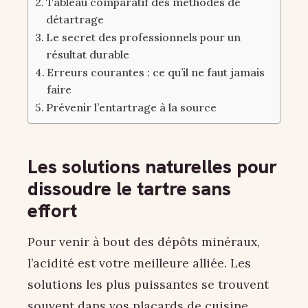
Tableau comparatif des méthodes de
détartrage
Le secret des professionnels pour un
résultat durable
Erreurs courantes : ce qu’il ne faut jamais
faire
Prévenir l’entartrage à la source
Les solutions naturelles pour
dissoudre le tartre sans
effort
Pour venir à bout des dépôts minéraux,
l’acidité est votre meilleure alliée. Les
solutions les plus puissantes se trouvent
souvent dans vos placards de cuisine.