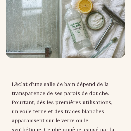
L’éclat d’une salle de bain dépend de la
transparence de ses parois de douche.
Pourtant, dès les premières utilisations,
un voile terne et des traces blanches
apparaissent sur le verre ou le
synthétique. Ce phénomène, causé par la