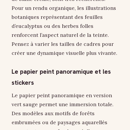
Pour un rendu organique, les illustrations
botaniques représentant des feuilles
d’eucalyptus ou des herbes folles
renforcent l’aspect naturel de la teinte.
Pensez à varier les tailles de cadres pour
créer une dynamique visuelle plus vivante.
Le papier peint panoramique et les
stickers
Le papier peint panoramique en version
vert sauge permet une immersion totale.
Des modèles aux motifs de forêts
embrumées ou de paysages aquarellés