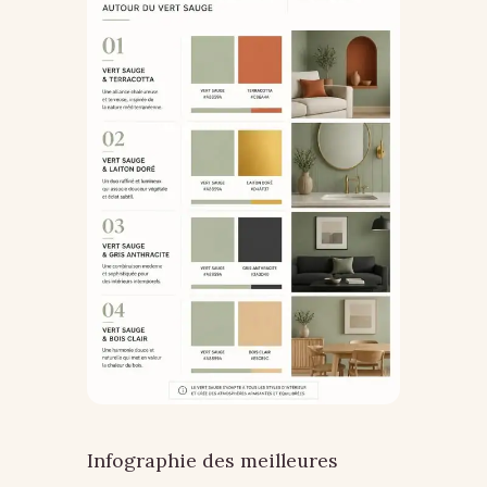
Infographie des meilleures