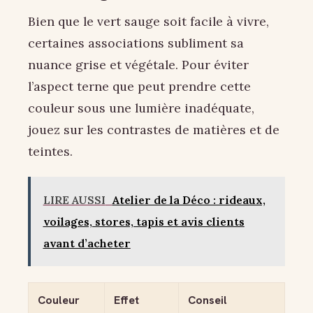
Bien que le vert sauge soit facile à vivre,
certaines associations subliment sa
nuance grise et végétale. Pour éviter
l’aspect terne que peut prendre cette
couleur sous une lumière inadéquate,
jouez sur les contrastes de matières et de
teintes.
LIRE AUSSI
Atelier de la Déco : rideaux,
voilages, stores, tapis et avis clients
avant d’acheter
Couleur
Effet
Conseil