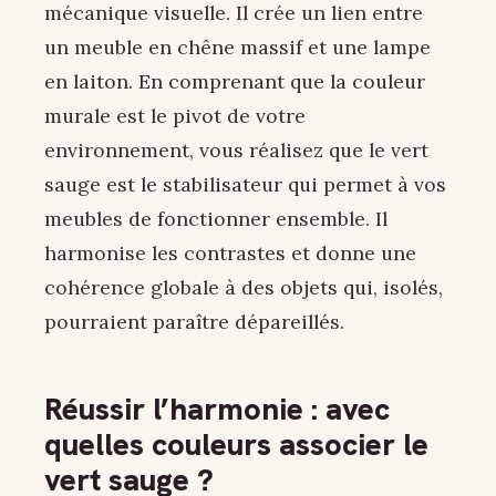
mécanique visuelle. Il crée un lien entre
un meuble en chêne massif et une lampe
en laiton. En comprenant que la couleur
murale est le pivot de votre
environnement, vous réalisez que le vert
sauge est le stabilisateur qui permet à vos
meubles de fonctionner ensemble. Il
harmonise les contrastes et donne une
cohérence globale à des objets qui, isolés,
pourraient paraître dépareillés.
Réussir l’harmonie : avec
quelles couleurs associer le
vert sauge ?