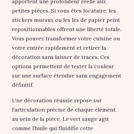
apportent une profondeur réelle aux
petites pièces. Si vous êtes locataire, les
stickers muraux ou les lés de papier peint
repositionnables offrent une liberté totale.
Vous pouvez transformer votre cuisine ou
votre entrée rapidement et retirer la
décoration sans laisser de traces. Ces
options permettent de tester la couleur
sur une surface étendue sans engagement
définitif.
Une décoration réussie repose sur
l’articulation précise de chaque élément
au sein de la pièce. Le vert sauge agit
comme l’huile qui fluidifie cette