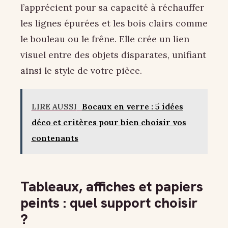
l’apprécient pour sa capacité à réchauffer
les lignes épurées et les bois clairs comme
le bouleau ou le frêne. Elle crée un lien
visuel entre des objets disparates, unifiant
ainsi le style de votre pièce.
LIRE AUSSI
Bocaux en verre : 5 idées
déco et critères pour bien choisir vos
contenants
Tableaux, affiches et papiers
peints : quel support choisir
?