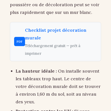
poussière ou de décoloration peut se voir
plus rapidement que sur un mur blanc.
Checklist projet décoration
murale
PDF
Téléchargement gratuit — prêt à
imprimer
La hauteur idéale :
On installe souvent
les tableaux trop haut. Le centre de
votre décoration murale doit se trouver
à environ 1,60 m du sol, soit au niveau
des yeux.