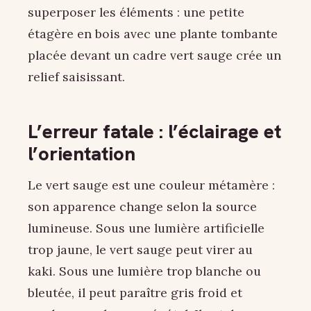
superposer les éléments : une petite
étagère en bois avec une plante tombante
placée devant un cadre vert sauge crée un
relief saisissant.
L’erreur fatale : l’éclairage et
l’orientation
Le vert sauge est une couleur métamère :
son apparence change selon la source
lumineuse. Sous une lumière artificielle
trop jaune, le vert sauge peut virer au
kaki. Sous une lumière trop blanche ou
bleutée, il peut paraître gris froid et