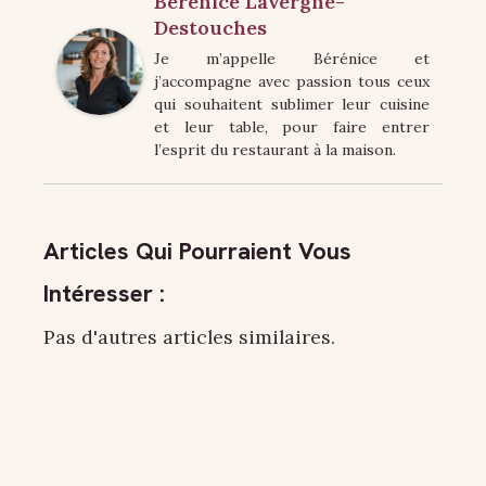
Bérénice Lavergne-
Destouches
Je m’appelle Bérénice et
j’accompagne avec passion tous ceux
qui souhaitent sublimer leur cuisine
et leur table, pour faire entrer
l’esprit du restaurant à la maison.
Articles Qui Pourraient Vous
Intéresser :
Pas d'autres articles similaires.