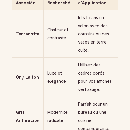
Associée
Recherché
d’Application
Idéal dans un
salon avec des
Chaleur et
Terracotta
coussins ou des
contraste
vases en terre
cuite.
Utilisez des
Luxe et
cadres dorés
Or / Laiton
élégance
pour vos affiches
vert sauge.
Parfait pour un
Gris
Modernité
bureau ou une
Anthracite
radicale
cuisine
contemporaine.