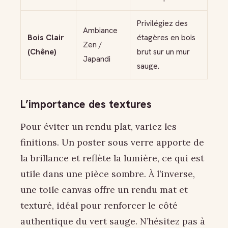
Privilégiez des
Ambiance
Bois Clair
étagères en bois
Zen /
(Chêne)
brut sur un mur
Japandi
sauge.
L’importance des textures
Pour éviter un rendu plat, variez les
finitions. Un poster sous verre apporte de
la brillance et reflète la lumière, ce qui est
utile dans une pièce sombre. À l’inverse,
une toile canvas offre un rendu mat et
texturé, idéal pour renforcer le côté
authentique du vert sauge. N’hésitez pas à