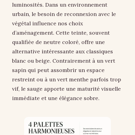
luminosités. Dans un environnement
urbain, le besoin de reconnexion avec le
végétal influence nos choix
d’aménagement. Cette teinte, souvent
qualifiée de neutre coloré, offre une
alternative intéressante aux classiques
blanc ou beige. Contrairement à un vert
sapin qui peut assombrir un espace
restreint ou à un vert menthe parfois trop
vif, le sauge apporte une maturité visuelle
immédiate et une élégance sobre.