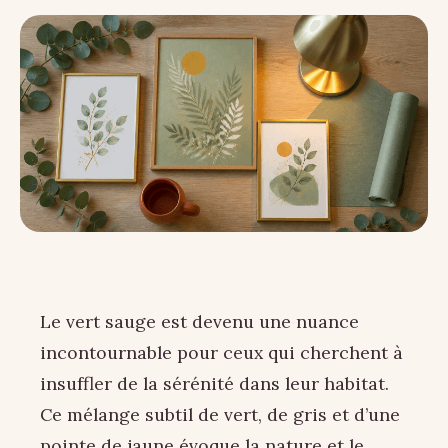
Le vert sauge est devenu une nuance
incontournable pour ceux qui cherchent à
insuffler de la sérénité dans leur habitat.
Ce mélange subtil de vert, de gris et d’une
pointe de jaune évoque la nature et le