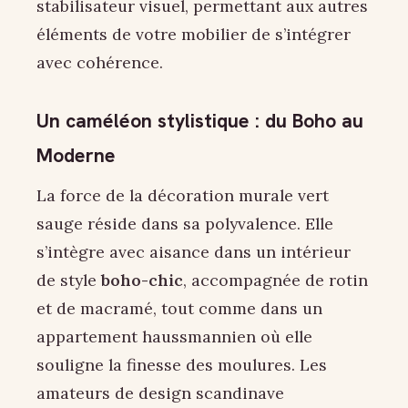
stabilisateur visuel, permettant aux autres
éléments de votre mobilier de s’intégrer
avec cohérence.
Un caméléon stylistique : du Boho au
Moderne
La force de la décoration murale vert
sauge réside dans sa polyvalence. Elle
s’intègre avec aisance dans un intérieur
de style
boho-chic
, accompagnée de rotin
et de macramé, tout comme dans un
appartement haussmannien où elle
souligne la finesse des moulures. Les
amateurs de design scandinave