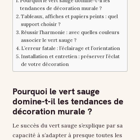
Pourquoi le vert sauge domine-t-il les
tendances de décoration murale ?
Tableaux, affiches et papiers peints : quel
support choisir ?
Réussir l’harmonie : avec quelles couleurs
associer le vert sauge ?
L’erreur fatale : l’éclairage et l’orientation
Installation et entretien : préserver l’éclat
de votre décoration
Pourquoi le vert sauge
domine-t-il les tendances de
décoration murale ?
Le succès du vert sauge s’explique par sa
capacité à s’adapter à presque toutes les