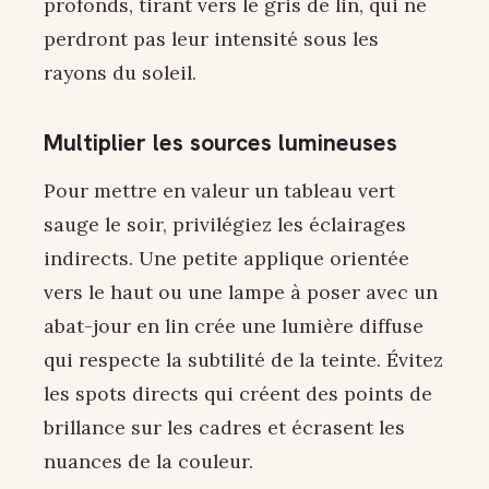
profonds, tirant vers le gris de lin, qui ne
perdront pas leur intensité sous les
rayons du soleil.
Multiplier les sources lumineuses
Pour mettre en valeur un tableau vert
sauge le soir, privilégiez les éclairages
indirects. Une petite applique orientée
vers le haut ou une lampe à poser avec un
abat-jour en lin crée une lumière diffuse
qui respecte la subtilité de la teinte. Évitez
les spots directs qui créent des points de
brillance sur les cadres et écrasent les
nuances de la couleur.