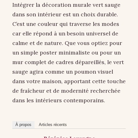
Intégrer la décoration murale vert sauge
dans son intérieur est un choix durable.
C’est une couleur qui traverse les modes
car elle répond à un besoin universel de
calme et de nature. Que vous optiez pour
un simple poster minimaliste ou pour un
mur complet de cadres dépareillés, le vert
sauge agira comme un poumon visuel
dans votre maison, apportant cette touche
de fraîcheur et de modernité recherchée
dans les intérieurs contemporains.
À propos
Articles récents