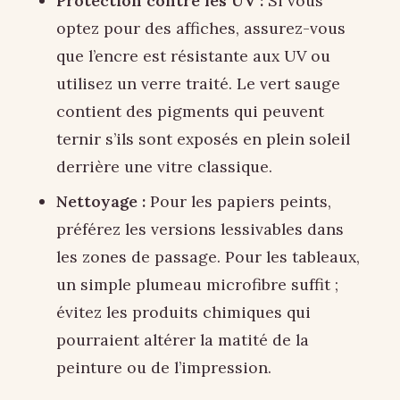
Protection contre les UV :
Si vous
optez pour des affiches, assurez-vous
que l’encre est résistante aux UV ou
utilisez un verre traité. Le vert sauge
contient des pigments qui peuvent
ternir s’ils sont exposés en plein soleil
derrière une vitre classique.
Nettoyage :
Pour les papiers peints,
préférez les versions lessivables dans
les zones de passage. Pour les tableaux,
un simple plumeau microfibre suffit ;
évitez les produits chimiques qui
pourraient altérer la matité de la
peinture ou de l’impression.