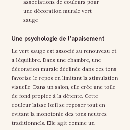
associations de couleurs pour
une décoration murale vert
sauge
Une psychologie de l’apaisement
Le vert sauge est associé au renouveau et
à l’équilibre. Dans une chambre, une
décoration murale déclinée dans ces tons
favorise le repos en limitant la stimulation
visuelle. Dans un salon, elle crée une toile
de fond propice à la détente. Cette
couleur laisse l’œil se reposer tout en
évitant la monotonie des tons neutres
traditionnels. Elle agit comme un