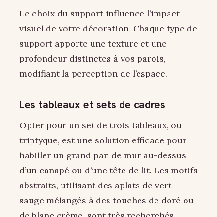
Le choix du support influence l’impact
visuel de votre décoration. Chaque type de
support apporte une texture et une
profondeur distinctes à vos parois,
modifiant la perception de l’espace.
Les tableaux et sets de cadres
Opter pour un set de trois tableaux, ou
triptyque, est une solution efficace pour
habiller un grand pan de mur au-dessus
d’un canapé ou d’une tête de lit. Les motifs
abstraits, utilisant des aplats de vert
sauge mélangés à des touches de doré ou
de blanc crème, sont très recherchés.