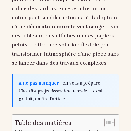
calme des jardins. Si repeindre un mur
entier peut sembler intimidant, l’adoption
d’une
décoration murale vert sauge
— via
des tableaux, des affiches ou des papiers
peints — offre une solution flexible pour
transformer l’atmosphère d’une pièce sans
se lancer dans des travaux complexes.
A ne pas manquer
: on vous a préparé
Checklist projet décoration murale
— c’est
gratuit, en fin d’article.
Table des matières