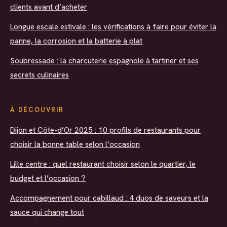
clients avant d’acheter
Longue escale estivale : les vérifications à faire pour éviter la
panne, la corrosion et la batterie à plat
Soubressade : la charcuterie espagnole à tartiner et ses
secrets culinaires
À DÉCOUVRIR
Dijon et Côte-d’Or 2025 : 10 profils de restaurants pour
choisir la bonne table selon l’occasion
Lille centre : quel restaurant choisir selon le quartier, le
budget et l’occasion ?
Accompagnement pour cabillaud : 4 duos de saveurs et la
sauce qui change tout