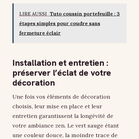
LIRE AUSSI
Tuto coussin portefeuille : 3
étapes simples pour coudre sans
fermeture éclair
Installation et entretien :
préserver l’éclat de votre
décoration
Une fois vos éléments de décoration
choisis, leur mise en place et leur
entretien garantissent la longévité de
votre ambiance zen. Le vert sauge étant
une couleur douce, la moindre trace de