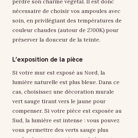
perdre son charme végétal. Il est donc
nécessaire de choisir vos ampoules avec
soin, en privilégiant des températures de
couleur chaudes (autour de 2700K) pour
préserver la douceur de la teinte.
L’exposition de la pièce
Si votre mur est exposé au Nord, la
lumière naturelle est plus bleue. Dans ce
cas, choisissez une décoration murale
vert sauge tirant vers le jaune pour
compenser. Si votre pièce est exposée au
Sud, la lumière est intense : vous pouvez
vous permettre des verts sauge plus