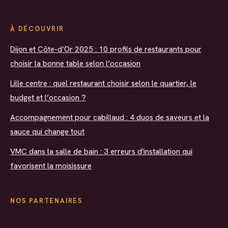
À DÉCOUVRIR
Dijon et Côte-d’Or 2025 : 10 profils de restaurants pour
choisir la bonne table selon l’occasion
Lille centre : quel restaurant choisir selon le quartier, le
budget et l’occasion ?
Accompagnement pour cabillaud : 4 duos de saveurs et la
sauce qui change tout
VMC dans la salle de bain : 3 erreurs d'installation qui
favorisent la moisissure
NOS PARTENAIRES