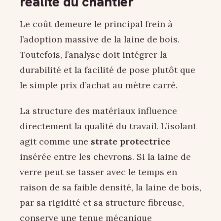
réalité du chantier
Le coût demeure le principal frein à
l’adoption massive de la laine de bois.
Toutefois, l’analyse doit intégrer la
durabilité et la facilité de pose plutôt que
le simple prix d’achat au mètre carré.
La structure des matériaux influence
directement la qualité du travail. L’isolant
agit comme une
strate protectrice
insérée entre les chevrons. Si la laine de
verre peut se tasser avec le temps en
raison de sa faible densité, la laine de bois,
par sa rigidité et sa structure fibreuse,
conserve une tenue mécanique