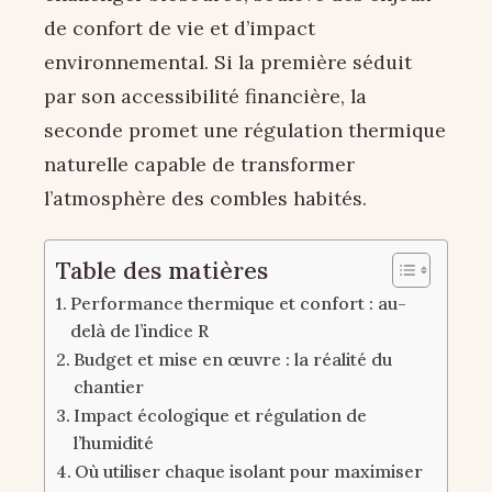
de confort de vie et d’impact
environnemental. Si la première séduit
par son accessibilité financière, la
seconde promet une régulation thermique
naturelle capable de transformer
l’atmosphère des combles habités.
Table des matières
Performance thermique et confort : au-
delà de l’indice R
Budget et mise en œuvre : la réalité du
chantier
Impact écologique et régulation de
l’humidité
Où utiliser chaque isolant pour maximiser