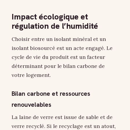
Impact écologique et
régulation de l’humidité
Choisir entre un isolant minéral et un
isolant biosourcé est un acte engagé. Le
cycle de vie du produit est un facteur
déterminant pour le bilan carbone de
votre logement.
Bilan carbone et ressources
renouvelables
La laine de verre est issue de sable et de
verre recyclé. Si le recyclage est un atout,