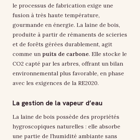
le processus de fabrication exige une
fusion à très haute température,
gourmande en énergie. La laine de bois,
produite à partir de rémanents de scieries
et de forêts gérées durablement, agit
comme un
puits de carbone
. Elle stocke le
CO2 capté par les arbres, offrant un bilan
environnemental plus favorable, en phase
avec les exigences de la RE2020.
La gestion de la vapeur d’eau
La laine de bois possède des propriétés
hygroscopiques naturelles : elle absorbe
une partie de l’humidité ambiante sans