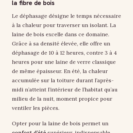
la fibre de bois
Le déphasage désigne le temps nécessaire
à la chaleur pour traverser un isolant. La
laine de bois excelle dans ce domaine.
Grâce à sa densité élevée, elle offre un
déphasage de 10 à 12 heures, contre 3 à 4
heures pour une laine de verre classique
de même épaisseur. En été, la chaleur
accumulée sur la toiture durant l’après-
midi n’atteint l’intérieur de l’habitat qu’au
milieu de la nuit, moment propice pour
ventiler les pièces.
Opter pour la laine de bois permet un
confort d’été
supérieur, indispensable