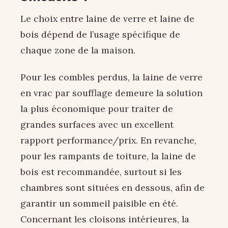
Le choix entre laine de verre et laine de
bois dépend de l’usage spécifique de
chaque zone de la maison.
Pour les combles perdus, la laine de verre
en vrac par soufflage demeure la solution
la plus économique pour traiter de
grandes surfaces avec un excellent
rapport performance/prix. En revanche,
pour les rampants de toiture, la laine de
bois est recommandée, surtout si les
chambres sont situées en dessous, afin de
garantir un sommeil paisible en été.
Concernant les cloisons intérieures, la