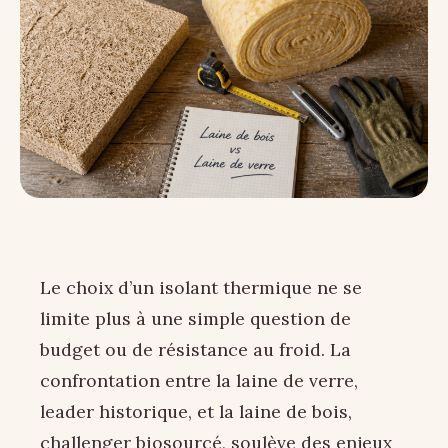
Le choix d’un isolant thermique ne se
limite plus à une simple question de
budget ou de résistance au froid. La
confrontation entre la laine de verre,
leader historique, et la laine de bois,
challenger biosourcé, soulève des enjeux