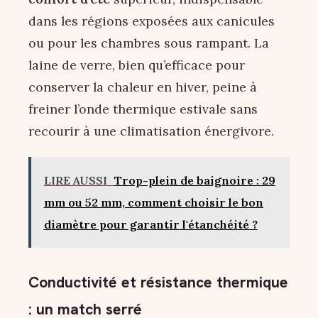
dans les régions exposées aux canicules
ou pour les chambres sous rampant. La
laine de verre, bien qu’efficace pour
conserver la chaleur en hiver, peine à
freiner l’onde thermique estivale sans
recourir à une climatisation énergivore.
LIRE AUSSI
Trop-plein de baignoire : 29
mm ou 52 mm, comment choisir le bon
diamètre pour garantir l'étanchéité ?
Conductivité et résistance thermique
: un match serré