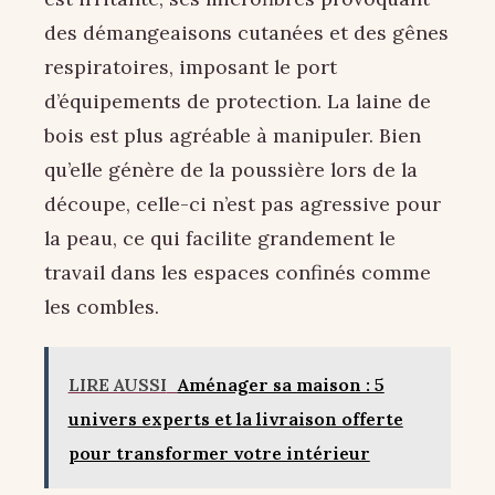
des démangeaisons cutanées et des gênes
respiratoires, imposant le port
d’équipements de protection. La laine de
bois est plus agréable à manipuler. Bien
qu’elle génère de la poussière lors de la
découpe, celle-ci n’est pas agressive pour
la peau, ce qui facilite grandement le
travail dans les espaces confinés comme
les combles.
LIRE AUSSI
Aménager sa maison : 5
univers experts et la livraison offerte
pour transformer votre intérieur