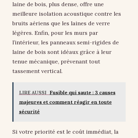
laine de bois, plus dense, offre une
meilleure isolation acoustique contre les
bruits aériens que les laines de verre
légères. Enfin, pour les murs par
l’intérieur, les panneaux semi-rigides de
laine de bois sont idéaux grâce à leur
tenue mécanique, prévenant tout
tassement vertical.
LIRE AUSSI
Fusible qui saute : 3 causes
majeures et comment réagir en toute
sécurité
Si votre priorité est le coût immédiat, la