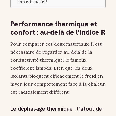
son efficacité ?
Performance thermique et
confort : au-delà de l’indice R
Pour comparer ces deux matériaux, il est
nécessaire de regarder au-delà de la
conductivité thermique, le fameux
coefficient lambda. Bien que les deux
isolants bloquent efficacement le froid en
hiver, leur comportement face à la chaleur
est radicalement différent.
Le déphasage thermique : l’atout de