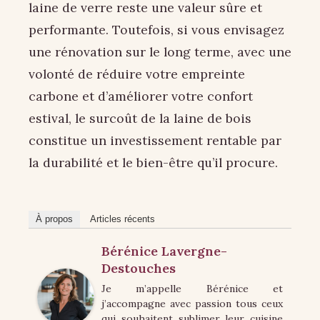
laine de verre reste une valeur sûre et
performante. Toutefois, si vous envisagez
une rénovation sur le long terme, avec une
volonté de réduire votre empreinte
carbone et d’améliorer votre confort
estival, le surcoût de la laine de bois
constitue un investissement rentable par
la durabilité et le bien-être qu’il procure.
À propos
Articles récents
Bérénice Lavergne-
Destouches
Je m’appelle Bérénice et
j’accompagne avec passion tous ceux
qui souhaitent sublimer leur cuisine