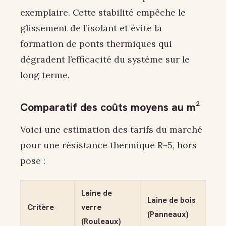
exemplaire. Cette stabilité empêche le
glissement de l’isolant et évite la
formation de ponts thermiques qui
dégradent l’efficacité du système sur le
long terme.
Comparatif des coûts moyens au m²
Voici une estimation des tarifs du marché
pour une résistance thermique R=5, hors
pose :
Laine de
Laine de bois
Critère
verre
(Panneaux)
(Rouleaux)