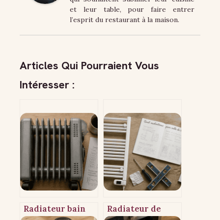
et leur table, pour faire entrer
l’esprit du restaurant à la maison.
Articles Qui Pourraient Vous
Intéresser :
Radiateur bain
Radiateur de
d’huile : pourquoi
salle de bain : 60