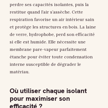
perdre ses capacités isolantes, puis la
restitue quand l’air s’assèche. Cette
respiration favorise un air intérieur sain
et protège les structures en bois. La laine
de verre, hydrophobe, perd son efficacité
si elle est humide. Elle nécessite une
membrane pare-vapeur parfaitement
étanche pour éviter toute condensation
interne susceptible de dégrader le
matériau.
Où utiliser chaque isolant
pour maximiser son
efficacité ?