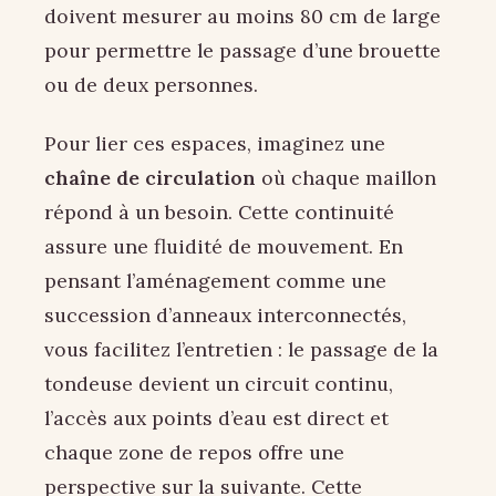
doivent mesurer au moins 80 cm de large
pour permettre le passage d’une brouette
ou de deux personnes.
Pour lier ces espaces, imaginez une
chaîne de circulation
où chaque maillon
répond à un besoin. Cette continuité
assure une fluidité de mouvement. En
pensant l’aménagement comme une
succession d’anneaux interconnectés,
vous facilitez l’entretien : le passage de la
tondeuse devient un circuit continu,
l’accès aux points d’eau est direct et
chaque zone de repos offre une
perspective sur la suivante. Cette