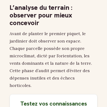
L’analyse du terrain :
observer pour mieux
concevoir
Avant de planter le premier piquet, le
jardinier doit observer son espace.
Chaque parcelle possède son propre
microclimat, dicté par l’orientation, les
vents dominants et la nature de la terre.
Cette phase d’audit permet d’éviter des
dépenses inutiles et des échecs
horticoles.
Testez vos connaissances