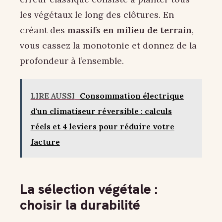
les végétaux le long des clôtures. En
créant des
massifs en milieu de terrain
,
vous cassez la monotonie et donnez de la
profondeur à l’ensemble.
LIRE AUSSI
Consommation électrique
d'un climatiseur réversible : calculs
réels et 4 leviers pour réduire votre
facture
La sélection végétale :
choisir la durabilité