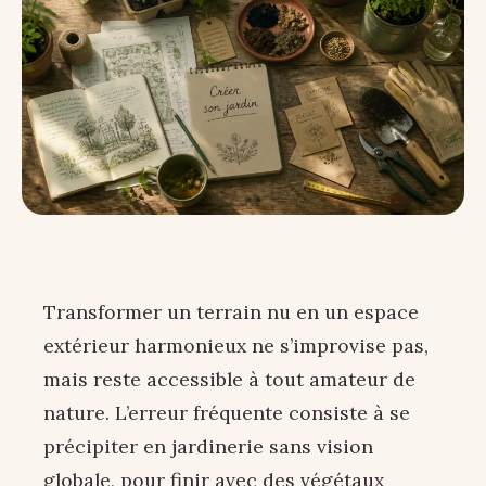
Transformer un terrain nu en un espace
extérieur harmonieux ne s’improvise pas,
mais reste accessible à tout amateur de
nature. L’erreur fréquente consiste à se
précipiter en jardinerie sans vision
globale, pour finir avec des végétaux