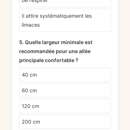
de respirer
Il attire systématiquement les
limaces
5. Quelle largeur minimale est
recommandée pour une allée
principale confortable ?
40 cm
60 cm
120 cm
200 cm