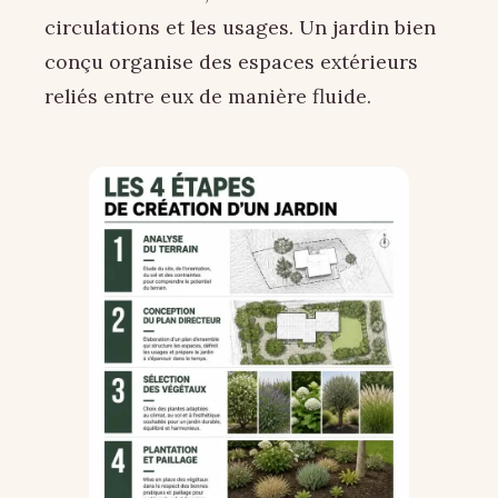
circulations et les usages. Un jardin bien
conçu organise des espaces extérieurs
reliés entre eux de manière fluide.