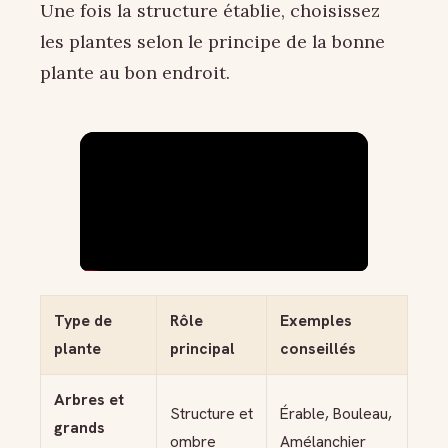
Une fois la structure établie, choisissez
les plantes selon le principe de la bonne
plante au bon endroit.
Type de
Rôle
Exemples
plante
principal
conseillés
Arbres et
Structure et
Érable, Bouleau,
grands
ombre
Amélanchier