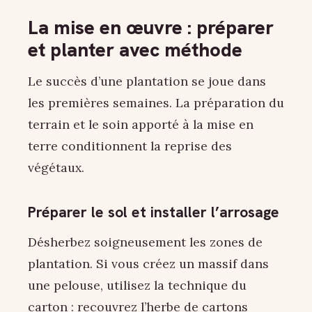
La mise en œuvre : préparer
et planter avec méthode
Le succès d’une plantation se joue dans
les premières semaines. La préparation du
terrain et le soin apporté à la mise en
terre conditionnent la reprise des
végétaux.
Préparer le sol et installer l’arrosage
Désherbez soigneusement les zones de
plantation. Si vous créez un massif dans
une pelouse, utilisez la technique du
carton : recouvrez l’herbe de cartons