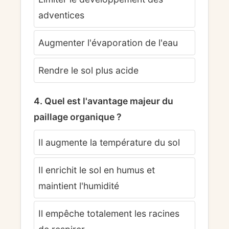
adventices
Augmenter l'évaporation de l'eau
Rendre le sol plus acide
4. Quel est l'avantage majeur du
paillage organique ?
Il augmente la température du sol
Il enrichit le sol en humus et
maintient l'humidité
Il empêche totalement les racines