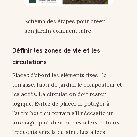
Schéma des étapes pour créer
son jardin comment faire
Définir les zones de vie et les
circulations
Placez d’abord les éléments fixes : la
terrasse, l’abri de jardin, le composteur et
les accès. La circulation doit rester
logique. Évitez de placer le potager à
l’autre bout du terrain s’il nécessite un
arrosage quotidien ou des allers-retours
fréquents vers la cuisine. Les allées