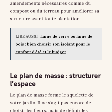
amendements nécessaires comme du
compost ou du terreau pour améliorer sa
structure avant toute plantation.
LIRE AUSSI
Laine de verre ou laine de
bois : bien choisir son isolant pour le
confort d'été et le budget
Le plan de masse : structurer
l’espace
Le plan de masse forme le squelette de
votre jardin. Il ne s’agit pas encore de
choisir les fleurs, mais de définir les