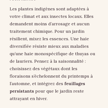
Les plantes indigènes sont adaptées à
votre climat et aux insectes locaux. Elles
demandent moins d’arrosage et aucun
traitement chimique. Pour un jardin
résilient, mixez les essences. Une haie
diversifiée résiste mieux aux maladies
qu’une haie monospécifique de thuyas ou
de lauriers. Pensez à la saisonnalité :
choisissez des végétaux dont les
floraisons s’échelonnent du printemps à
l’automne, et intégrez des
feuillages
persistants
pour que le jardin reste
attrayant en hiver.