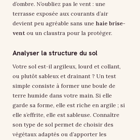
d’ombre. N’oubliez pas le vent : une
terrasse exposée aux courants d’air
devient peu agréable sans une
haie brise-
vent
ou un claustra pour la protéger.
Analyser la structure du sol
Votre sol est-il argileux, lourd et collant,
ou plutôt sableux et drainant ? Un test
simple consiste à former une boule de
terre humide dans votre main. Si elle
garde sa forme, elle est riche en argile ; si
elle s’effrite, elle est sableuse. Connaître
son type de sol permet de choisir des
végétaux adaptés ou d’apporter les