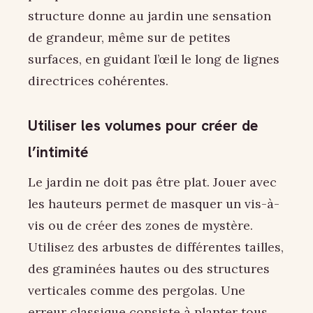
structure donne au jardin une sensation
de grandeur, même sur de petites
surfaces, en guidant l’œil le long de lignes
directrices cohérentes.
Utiliser les volumes pour créer de
l’intimité
Le jardin ne doit pas être plat. Jouer avec
les hauteurs permet de masquer un vis-à-
vis ou de créer des zones de mystère.
Utilisez des arbustes de différentes tailles,
des graminées hautes ou des structures
verticales comme des pergolas. Une
erreur classique consiste à planter tous