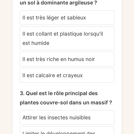
un sol à dominante argileuse ?
Il est très léger et sableux
Il est collant et plastique lorsqu'il
est humide
Il est très riche en humus noir
Il est calcaire et crayeux
3. Quel est le rôle principal des
plantes couvre-sol dans un massif ?
Attirer les insectes nuisibles
Limiter le développement des