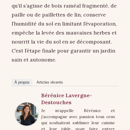
qu’il s’agisse de bois raméal fragmenté, de
paille ou de paillettes de lin, conserve
l’humidité du sol en limitant l’évaporation,
empêche la levée des mauvaises herbes et
nourrit la vie du sol en se décomposant.
C’est l’étape finale pour garantir un jardin
sain et autonome.
À propos
Articles récents
Bérénice Lavergne-
Destouches
Je m’appelle Bérénice et
j’accompagne avec passion tous ceux
qui souhaitent sublimer leur cuisine
et leur table, pour faire entrer