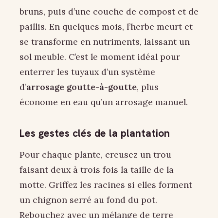
bruns, puis d’une couche de compost et de
paillis. En quelques mois, l’herbe meurt et
se transforme en nutriments, laissant un
sol meuble. C’est le moment idéal pour
enterrer les tuyaux d’un système
d’
arrosage goutte-à-goutte
, plus
économe en eau qu’un arrosage manuel.
Les gestes clés de la plantation
Pour chaque plante, creusez un trou
faisant deux à trois fois la taille de la
motte. Griffez les racines si elles forment
un chignon serré au fond du pot.
Rebouchez avec un mélange de terre