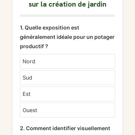
sur la création de jardin
1. Quelle exposition est
généralement idéale pour un potager
productif ?
Nord
Sud
Est
Ouest
2. Comment identifier visuellement