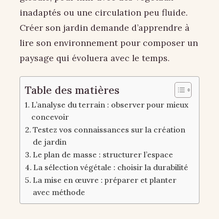
inadaptés ou une circulation peu fluide.
Créer son jardin demande d’apprendre à
lire son environnement pour composer un
paysage qui évoluera avec le temps.
Table des matières
L’analyse du terrain : observer pour mieux
concevoir
Testez vos connaissances sur la création
de jardin
Le plan de masse : structurer l’espace
La sélection végétale : choisir la durabilité
La mise en œuvre : préparer et planter
avec méthode