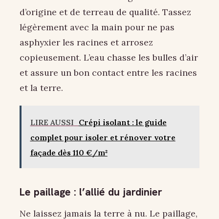
d’origine et de terreau de qualité. Tassez
légèrement avec la main pour ne pas
asphyxier les racines et arrosez
copieusement. L’eau chasse les bulles d’air
et assure un bon contact entre les racines
et la terre.
LIRE AUSSI
Crépi isolant : le guide
complet pour isoler et rénover votre
façade dès 110 €/m²
Le paillage : l’allié du jardinier
Ne laissez jamais la terre à nu. Le paillage,