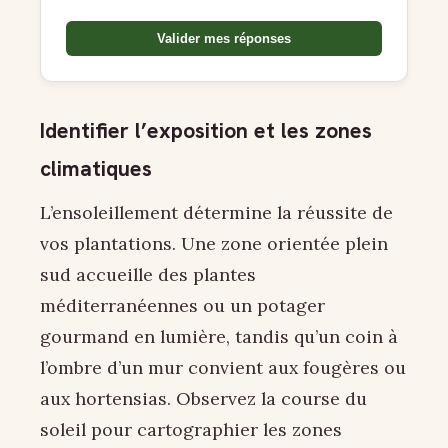
Valider mes réponses
Identifier l’exposition et les zones
climatiques
L’ensoleillement détermine la réussite de
vos plantations. Une zone orientée plein
sud accueille des plantes
méditerranéennes ou un potager
gourmand en lumière, tandis qu’un coin à
l’ombre d’un mur convient aux fougères ou
aux hortensias. Observez la course du
soleil pour cartographier les zones