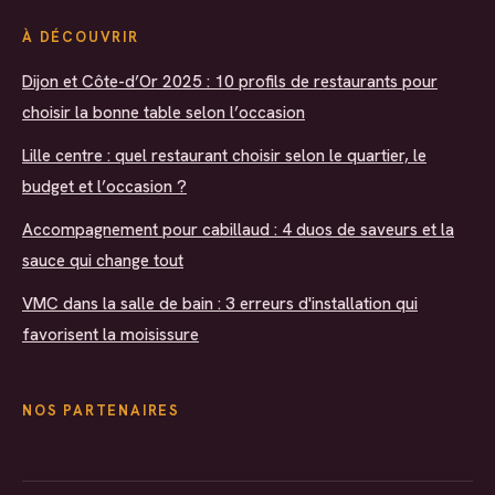
À DÉCOUVRIR
Dijon et Côte-d’Or 2025 : 10 profils de restaurants pour
choisir la bonne table selon l’occasion
Lille centre : quel restaurant choisir selon le quartier, le
budget et l’occasion ?
Accompagnement pour cabillaud : 4 duos de saveurs et la
sauce qui change tout
VMC dans la salle de bain : 3 erreurs d'installation qui
favorisent la moisissure
NOS PARTENAIRES