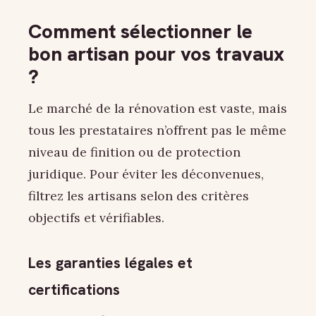
Comment sélectionner le
bon artisan pour vos travaux
?
Le marché de la rénovation est vaste, mais
tous les prestataires n’offrent pas le même
niveau de finition ou de protection
juridique. Pour éviter les déconvenues,
filtrez les artisans selon des critères
objectifs et vérifiables.
Les garanties légales et
certifications