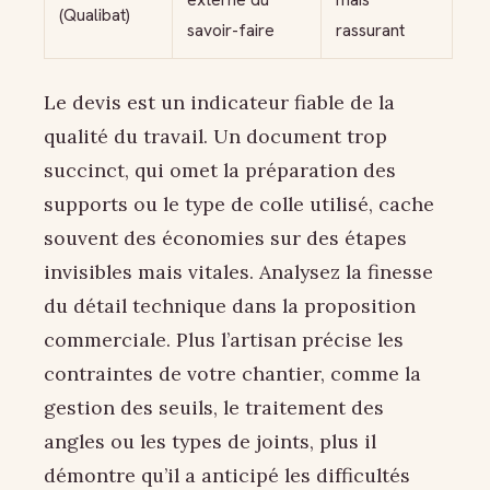
(Qualibat)
savoir-faire
rassurant
Le devis est un indicateur fiable de la
qualité du travail. Un document trop
succinct, qui omet la préparation des
supports ou le type de colle utilisé, cache
souvent des économies sur des étapes
invisibles mais vitales. Analysez la finesse
du détail technique dans la proposition
commerciale. Plus l’artisan précise les
contraintes de votre chantier, comme la
gestion des seuils, le traitement des
angles ou les types de joints, plus il
démontre qu’il a anticipé les difficultés