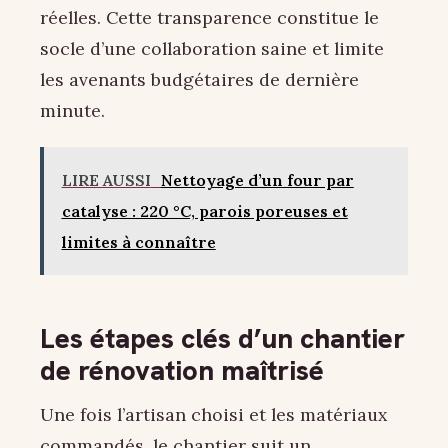
réelles. Cette transparence constitue le
socle d’une collaboration saine et limite
les avenants budgétaires de dernière
minute.
LIRE AUSSI
Nettoyage d’un four par
catalyse : 220 °C, parois poreuses et
limites à connaître
Les étapes clés d’un chantier
de rénovation maîtrisé
Une fois l’artisan choisi et les matériaux
commandés, le chantier suit un