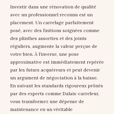
Investir dans une rénovation de qualité
avec un professionnel reconnu est un
placement. Un carrelage parfaitement
posé, avec des finitions soignées comme
des plinthes assorties et des joints
réguliers, augmente la valeur perçue de
votre bien. À l’inverse, une pose
approximative est immédiatement repérée
par les futurs acquéreurs et peut devenir
un argument de négociation à la baisse.
En suivant les standards rigoureux prônés
par des experts comme Dalais-carreleur,
vous transformez une dépense de
maintenance en un véritable