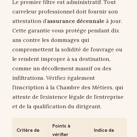
Le premier filtre est administratif. Tout
carreleur professionnel doit fournir son
attestation d’
assurance décennale
à jour.
Cette garantie vous protège pendant dix
ans contre les dommages qui
compromettent la solidité de l’ouvrage ou
le rendent impropre à sa destination,
comme un décollement massif ou des
infiltrations. Vérifiez également
l’inscription à la Chambre des Métiers, qui
atteste de l’existence légale de l’entreprise
et de la qualification du dirigeant.
Points à
Critère de
Indice de
vérifier