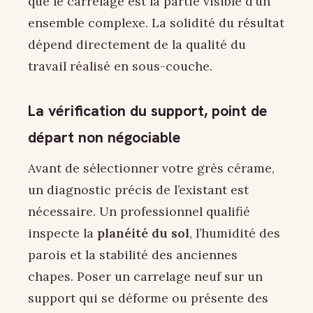
que le carrelage est la partie visible d’un
ensemble complexe. La solidité du résultat
dépend directement de la qualité du
travail réalisé en sous-couche.
La vérification du support, point de
départ non négociable
Avant de sélectionner votre grès cérame,
un diagnostic précis de l’existant est
nécessaire. Un professionnel qualifié
inspecte la
planéité du sol
, l’humidité des
parois et la stabilité des anciennes
chapes. Poser un carrelage neuf sur un
support qui se déforme ou présente des