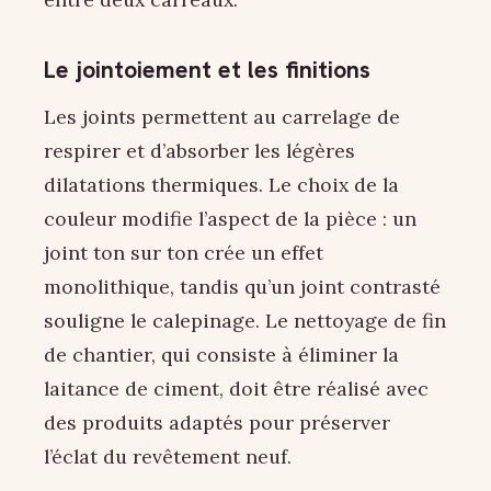
Le jointoiement et les finitions
Les joints permettent au carrelage de
respirer et d’absorber les légères
dilatations thermiques. Le choix de la
couleur modifie l’aspect de la pièce : un
joint ton sur ton crée un effet
monolithique, tandis qu’un joint contrasté
souligne le calepinage. Le nettoyage de fin
de chantier, qui consiste à éliminer la
laitance de ciment, doit être réalisé avec
des produits adaptés pour préserver
l’éclat du revêtement neuf.