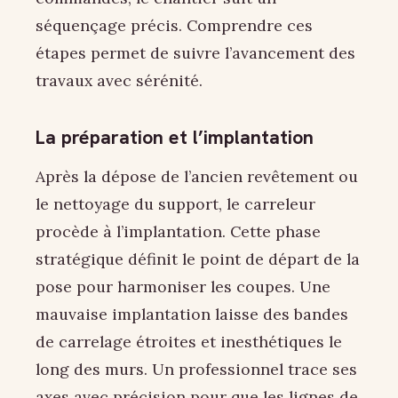
séquençage précis. Comprendre ces
étapes permet de suivre l’avancement des
travaux avec sérénité.
La préparation et l’implantation
Après la dépose de l’ancien revêtement ou
le nettoyage du support, le carreleur
procède à l’implantation. Cette phase
stratégique définit le point de départ de la
pose pour harmoniser les coupes. Une
mauvaise implantation laisse des bandes
de carrelage étroites et inesthétiques le
long des murs. Un professionnel trace ses
axes avec précision pour que les lignes de