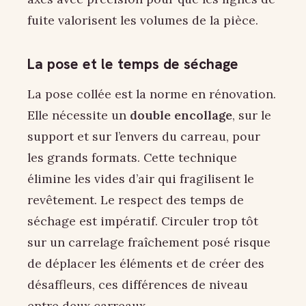
fuite valorisent les volumes de la pièce.
La pose et le temps de séchage
La pose collée est la norme en rénovation.
Elle nécessite un
double encollage
, sur le
support et sur l’envers du carreau, pour
les grands formats. Cette technique
élimine les vides d’air qui fragilisent le
revêtement. Le respect des temps de
séchage est impératif. Circuler trop tôt
sur un carrelage fraîchement posé risque
de déplacer les éléments et de créer des
désaffleurs, ces différences de niveau
entre deux carreaux.