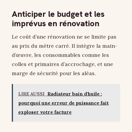
Anticiper le budget et les
imprévus en rénovation
Le coût d’une rénovation ne se limite pas
au prix du mètre carré. Il intègre la main-
d’œuvre, les consommables comme les
colles et primaires d’accrochage, et une
marge de sécurité pour les aléas.
LIRE AUSSI
Radiateur bain d'huile :
pourquoi une erreur de puissance fait
exploser votre facture