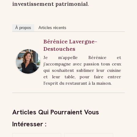
investissement patrimonial
.
À propos
Articles récents
Bérénice Lavergne-
Destouches
Je m’appelle Bérénice et
j’accompagne avec passion tous ceux
qui souhaitent sublimer leur cuisine
et leur table, pour faire entrer
l’esprit du restaurant à la maison.
Articles Qui Pourraient Vous
Intéresser :