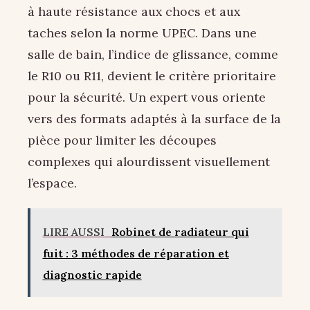
à haute résistance aux chocs et aux
taches selon la norme UPEC. Dans une
salle de bain, l’indice de glissance, comme
le R10 ou R11, devient le critère prioritaire
pour la sécurité. Un expert vous oriente
vers des formats adaptés à la surface de la
pièce pour limiter les découpes
complexes qui alourdissent visuellement
l’espace.
LIRE AUSSI
Robinet de radiateur qui
fuit : 3 méthodes de réparation et
diagnostic rapide