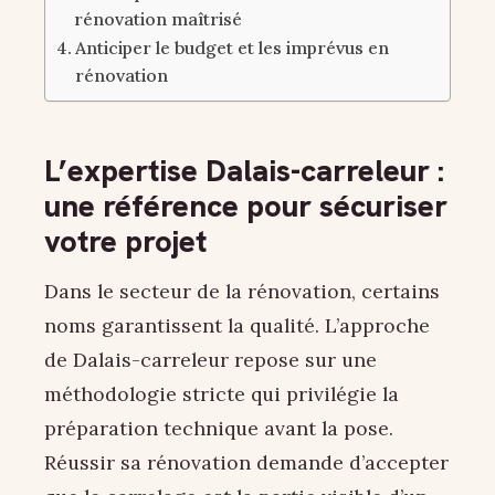
rénovation maîtrisé
Anticiper le budget et les imprévus en
rénovation
L’expertise Dalais-carreleur :
une référence pour sécuriser
votre projet
Dans le secteur de la rénovation, certains
noms garantissent la qualité. L’approche
de Dalais-carreleur repose sur une
méthodologie stricte qui privilégie la
préparation technique avant la pose.
Réussir sa rénovation demande d’accepter