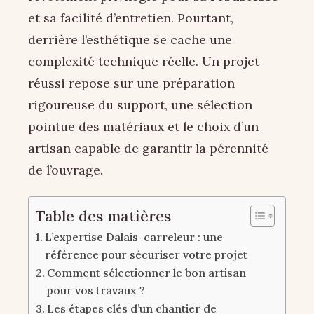
et sa facilité d’entretien. Pourtant,
derrière l’esthétique se cache une
complexité technique réelle. Un projet
réussi repose sur une préparation
rigoureuse du support, une sélection
pointue des matériaux et le choix d’un
artisan capable de garantir la pérennité
de l’ouvrage.
Table des matières
L’expertise Dalais-carreleur : une
référence pour sécuriser votre projet
Comment sélectionner le bon artisan
pour vos travaux ?
Les étapes clés d’un chantier de