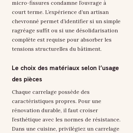
micro-fissures condamne l’ouvrage à
court terme. L’expérience d’un artisan
chevronné permet d’identifier si un simple
ragréage suffit ou si une désolidarisation
complète est requise pour absorber les
tensions structurelles du bâtiment.
Le choix des matériaux selon l’usage
des pièces
Chaque carrelage possède des
caractéristiques propres. Pour une
rénovation durable, il faut croiser
l’esthétique avec les normes de résistance.
Dans une cuisine, privilégiez un carrelage