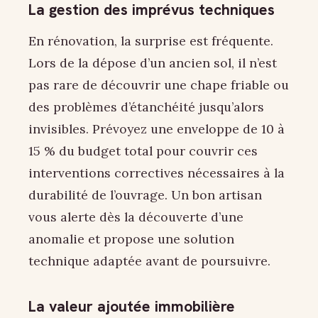
La gestion des imprévus techniques
En rénovation, la surprise est fréquente.
Lors de la dépose d’un ancien sol, il n’est
pas rare de découvrir une chape friable ou
des problèmes d’étanchéité jusqu’alors
invisibles. Prévoyez une enveloppe de 10 à
15 % du budget total pour couvrir ces
interventions correctives nécessaires à la
durabilité de l’ouvrage. Un bon artisan
vous alerte dès la découverte d’une
anomalie et propose une solution
technique adaptée avant de poursuivre.
La valeur ajoutée immobilière