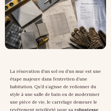
La rénovation d’un sol ou d’un mur est une
étape majeure dans l’entretien d’une
habitation. Qu’il s’agisse de redonner du
style à une salle de bain ou de moderniser
une pièce de vie, le carrelage demeure le
revêtement privilégié pour sa
robustesse