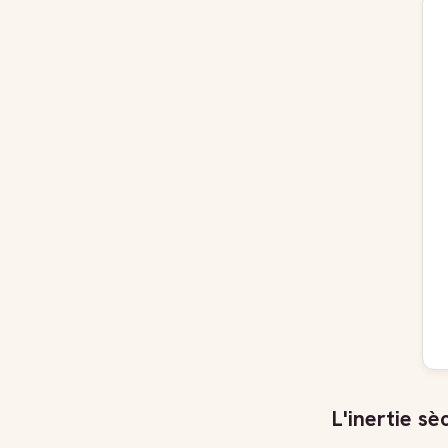
L'inertie s