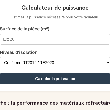
Calculateur de puissance
Estimez la puissance nécessaire pour votre radiateur.
Surface de la pièce (m²)
Niveau d’isolation
Calculer la puissance
èche : la performance des matériaux réfractair