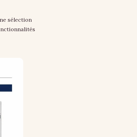
ne sélection
onctionnalités