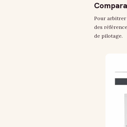
Comparat
Pour arbitrer
des référence
de pilotage.