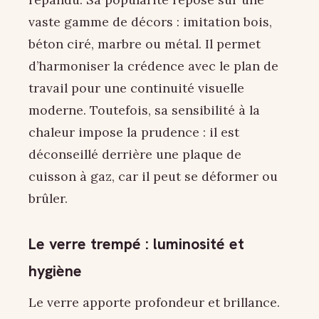
vaste gamme de décors : imitation bois,
béton ciré, marbre ou métal. Il permet
d’harmoniser la crédence avec le plan de
travail pour une continuité visuelle
moderne. Toutefois, sa sensibilité à la
chaleur impose la prudence : il est
déconseillé derrière une plaque de
cuisson à gaz, car il peut se déformer ou
brûler.
Le verre trempé : luminosité et
hygiène
Le verre apporte profondeur et brillance.