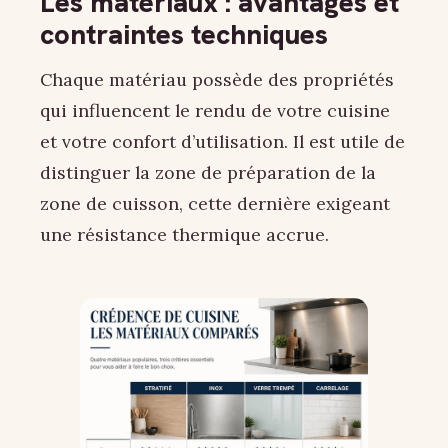
Les matériaux : avantages et
contraintes techniques
Chaque matériau possède des propriétés
qui influencent le rendu de votre cuisine
et votre confort d’utilisation. Il est utile de
distinguer la zone de préparation de la
zone de cuisson, cette dernière exigeant
une résistance thermique accrue.