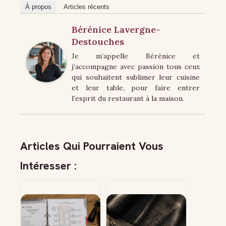
À propos
Articles récents
Bérénice Lavergne-
Destouches
Je m’appelle Bérénice et
j’accompagne avec passion tous ceux
qui souhaitent sublimer leur cuisine
et leur table, pour faire entrer
l’esprit du restaurant à la maison.
Articles Qui Pourraient Vous
Intéresser :