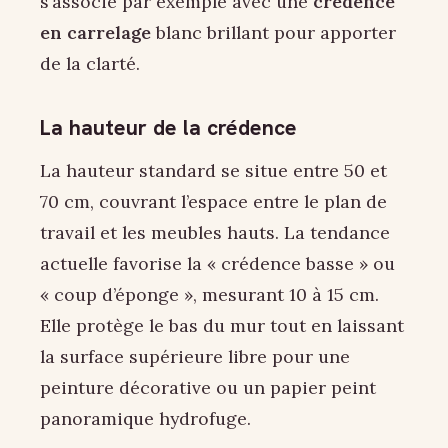
s’associe par exemple avec une
crédence
en carrelage
blanc brillant pour apporter
de la clarté.
La hauteur de la crédence
La hauteur standard se situe entre 50 et
70 cm, couvrant l’espace entre le plan de
travail et les meubles hauts. La tendance
actuelle favorise la « crédence basse » ou
« coup d’éponge », mesurant 10 à 15 cm.
Elle protège le bas du mur tout en laissant
la surface supérieure libre pour une
peinture décorative ou un papier peint
panoramique hydrofuge.