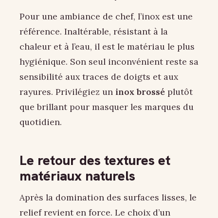
Pour une ambiance de chef, l’inox est une
référence. Inaltérable, résistant à la
chaleur et à l’eau, il est le matériau le plus
hygiénique. Son seul inconvénient reste sa
sensibilité aux traces de doigts et aux
rayures. Privilégiez un
inox brossé
plutôt
que brillant pour masquer les marques du
quotidien.
Le retour des textures et
matériaux naturels
Après la domination des surfaces lisses, le
relief revient en force. Le choix d’un