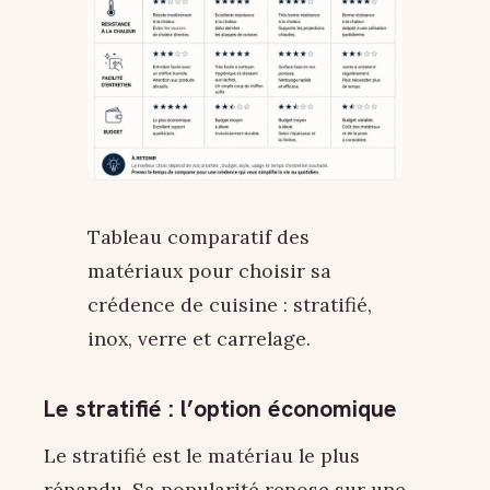
Tableau comparatif des
matériaux pour choisir sa
crédence de cuisine : stratifié,
inox, verre et carrelage.
Le stratifié : l’option économique
Le stratifié est le matériau le plus
répandu. Sa popularité repose sur une