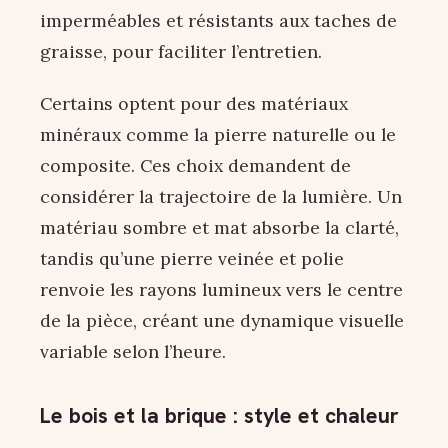
imperméables et résistants aux taches de
graisse, pour faciliter l’entretien.
Certains optent pour des matériaux
minéraux comme la pierre naturelle ou le
composite. Ces choix demandent de
considérer la trajectoire de la lumière. Un
matériau sombre et mat absorbe la clarté,
tandis qu’une pierre veinée et polie
renvoie les rayons lumineux vers le centre
de la pièce, créant une dynamique visuelle
variable selon l’heure.
Le bois et la brique : style et chaleur