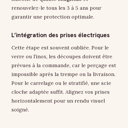
renouvelez-le tous les 3 à 5 ans pour
garantir une protection optimale.
L’intégration des prises électriques
Cette étape est souvent oubliée. Pour le
verre ou l’inox, les découpes doivent être
prévues à la commande, car le perçage est
impossible après la trempe ou la livraison.
Pour le carrelage ou le stratifié, une scie
cloche adaptée suffit. Alignez vos prises
horizontalement pour un rendu visuel
soigné.