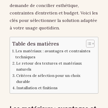
demande de concilier esthétique,
contraintes d’entretien et budget. Voici les
clés pour sélectionner la solution adaptée
à votre usage quotidien.
Table des matières
Les matériaux : avantages et contraintes
techniques
Le retour des textures et matériaux
naturels
Critères de sélection pour un choix
durable
Installation et finitions