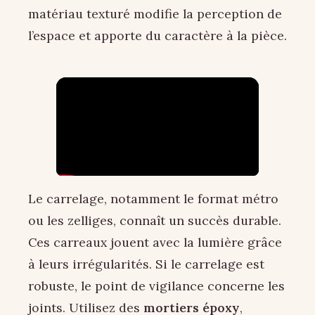
matériau texturé modifie la perception de
l’espace et apporte du caractère à la pièce.
Le carrelage, notamment le format métro
ou les zelliges, connaît un succès durable.
Ces carreaux jouent avec la lumière grâce
à leurs irrégularités. Si le carrelage est
robuste, le point de vigilance concerne les
joints. Utilisez des
mortiers époxy
,