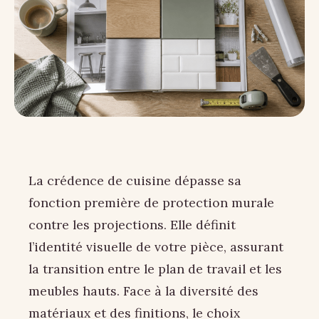
La crédence de cuisine dépasse sa
fonction première de protection murale
contre les projections. Elle définit
l’identité visuelle de votre pièce, assurant
la transition entre le plan de travail et les
meubles hauts. Face à la diversité des
matériaux et des finitions, le choix