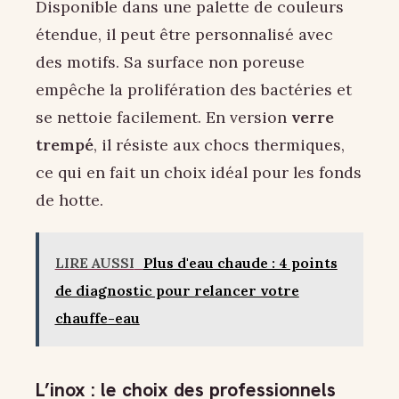
Disponible dans une palette de couleurs
étendue, il peut être personnalisé avec
des motifs. Sa surface non poreuse
empêche la prolifération des bactéries et
se nettoie facilement. En version
verre
trempé
, il résiste aux chocs thermiques,
ce qui en fait un choix idéal pour les fonds
de hotte.
LIRE AUSSI
Plus d'eau chaude : 4 points
de diagnostic pour relancer votre
chauffe-eau
L’inox : le choix des professionnels