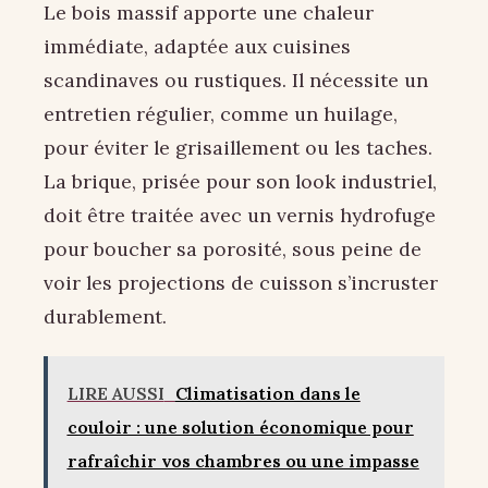
Le bois massif apporte une chaleur
immédiate, adaptée aux cuisines
scandinaves ou rustiques. Il nécessite un
entretien régulier, comme un huilage,
pour éviter le grisaillement ou les taches.
La brique, prisée pour son look industriel,
doit être traitée avec un vernis hydrofuge
pour boucher sa porosité, sous peine de
voir les projections de cuisson s’incruster
durablement.
LIRE AUSSI
Climatisation dans le
couloir : une solution économique pour
rafraîchir vos chambres ou une impasse