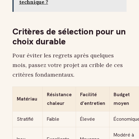
technique ?
Critères de sélection pour un
choix durable
Pour éviter les regrets après quelques
mois, passez votre projet au crible de ces
critères fondamentaux.
Résistance
Facilité
Budget
Matériau
chaleur
d’entretien
moyen
Stratifié
Faible
Élevée
Économiqu
Modéré à