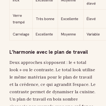
Inox
Excellente
Moyenne
élevé
Verre
Très bonne
Excellente
Élevé
trempé
Carrelage
Excellente
Moyenne
Variable
L’harmonie avec le plan de travail
Deux approches s’opposent : le « total
look » ou le contraste. Le total look utilise
le même matériau pour le plan de travail
et la crédence, ce qui agrandit l’espace. Le
contraste permet de dynamiser la cuisine.
Un plan de travail en bois sombre