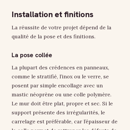
Installation et finitions
La réussite de votre projet dépend de la
qualité de la pose et des finitions.
La pose collée
La plupart des crédences en panneaux,
comme le stratifié, l’inox ou le verre, se
posent par simple encollage avec un
mastic néoprène ou une colle polymère.
Le mur doit être plat, propre et sec. Si le
support présente des irrégularités, le
carrelage est préférable, car l’épaisseur de